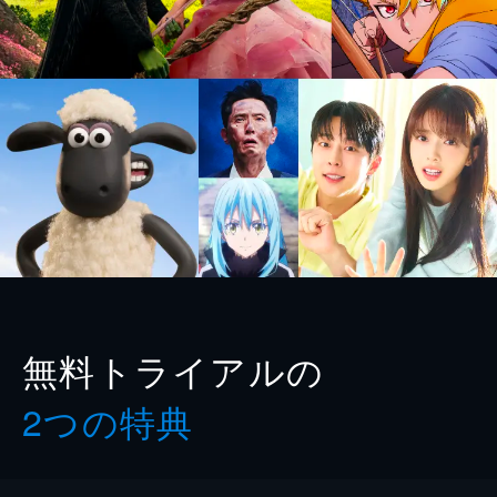
無料トライアルの
2つの特典