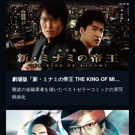
劇場版「新・ミナミの帝王 THE KING OF MINAMI」
難波の金融業者を描いたベストセラーコミックの実写
映画化