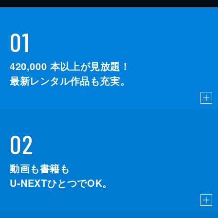
01
420,000
本以上が見放題！
最新レンタル作品も充実。
02
動画も書籍も
U-NEXTひとつでOK。