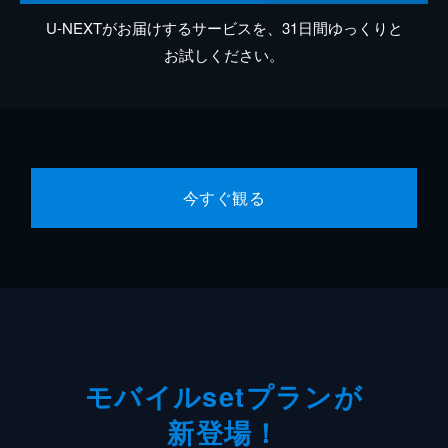
U-NEXTがお届けするサービスを、31日間ゆっくりと
お試しください。
今すぐ観る
モバイルsetプランが
新登場！