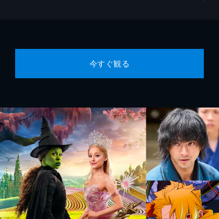
今すぐ観る