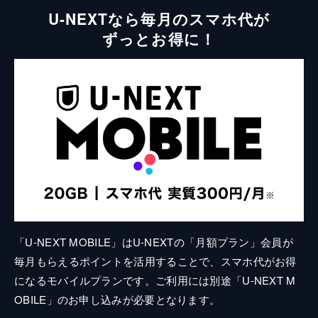
U-NEXTなら毎月のスマホ代が
ずっとお得に！
「U-NEXT MOBILE」はU-NEXTの「月額プラン」会員が
毎月もらえるポイントを活用することで、スマホ代がお得
になるモバイルプランです。ご利用には別途「U-NEXT M
OBILE」のお申し込みが必要となります。