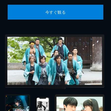
今すぐ観る