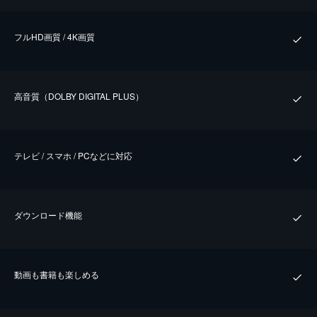
フルHD画質 / 4K画質
⾼⾳質（DOLBY DIGITAL PLUS）
テレビ / スマホ / PCなどに対応
ダウンロード機能
動画も書籍も楽しめる