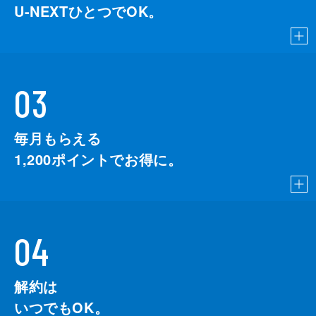
U-NEXTひとつでOK。
03
毎月もらえる
1,200
ポイントでお得に。
04
解約は
いつでもOK。