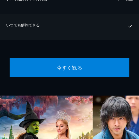
いつでも解約できる
今すぐ観る