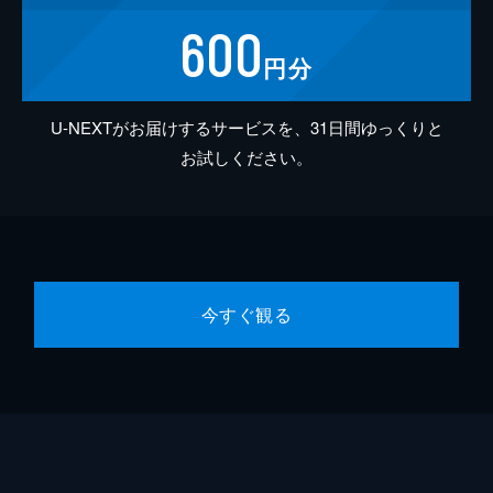
600
円分
U-NEXTがお届けするサービスを、31日間ゆっくりと
お試しください。
今すぐ観る