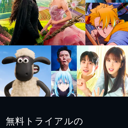
無料トライアルの