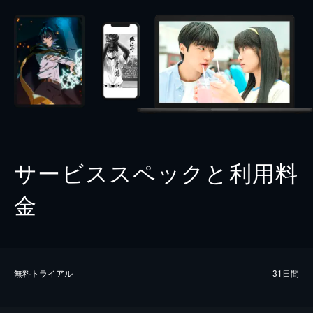
サービススペックと利用料
金
無料トライアル
31日間