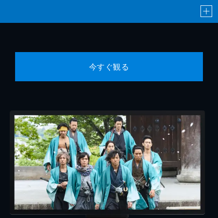
今すぐ観る