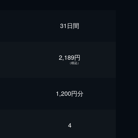
31日間
2,189円
（税込）
1,200円分
4