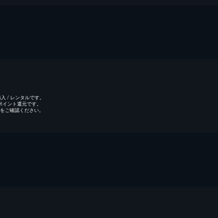
 / レンタルです。
のポイント還元です。
をご確認ください。