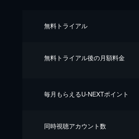
無料トライアル
無料トライアル後の⽉額料金
毎⽉もらえるU-NEXTポイント
同時視聴アカウント数