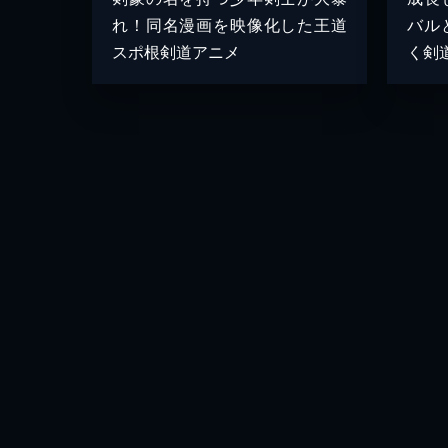
れ！同名漫画を映像化した王道
バル
スポ根剣道アニメ
く剣