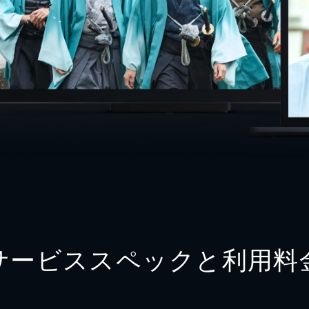
サービススペックと利用料