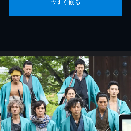
今すぐ観る