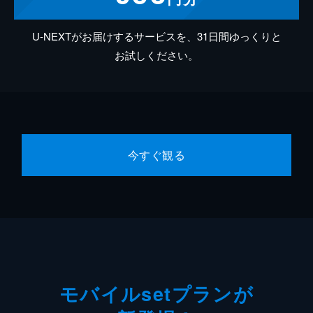
U-NEXTがお届けするサービスを、31日間ゆっくりと
お試しください。
今すぐ観る
モバイルsetプランが