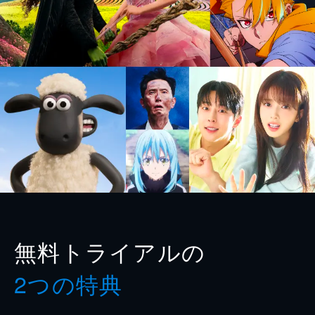
無料トライアルの
2つの特典