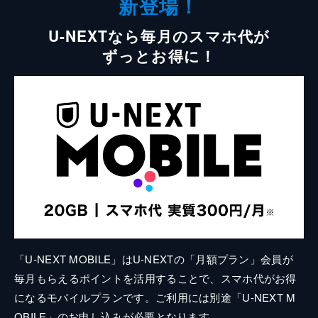
新登場！
U-NEXTなら毎月のスマホ代が
ずっとお得に！
「U-NEXT MOBILE」はU-NEXTの「月額プラン」会員が
毎月もらえるポイントを活用することで、スマホ代がお得
になるモバイルプランです。ご利用には別途「U-NEXT M
OBILE」のお申し込みが必要となります。