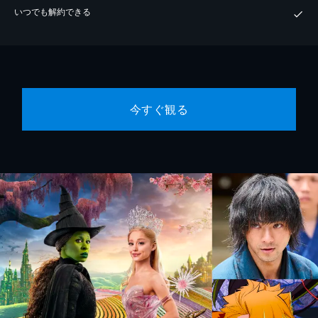
いつでも解約できる
今すぐ観る