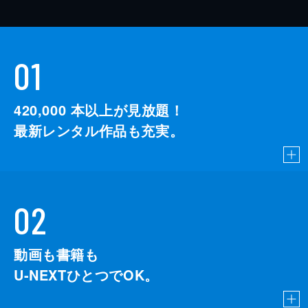
01
420,000
本以上が見放題！
最新レンタル作品も充実。
02
動画も書籍も
U-NEXTひとつでOK。