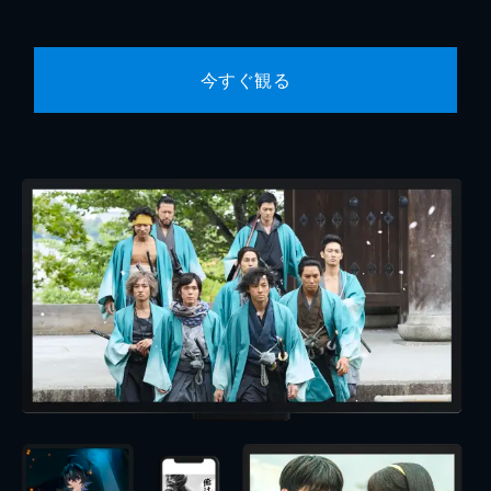
今すぐ観る