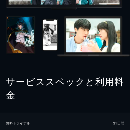
サービススペックと利用料
金
無料トライアル
31日間