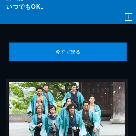
いつでもOK。
今すぐ観る