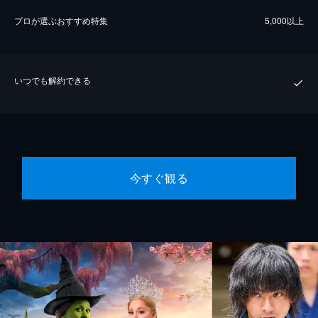
プロが選ぶおすすめ特集
5,000以上
いつでも解約できる
今すぐ観る