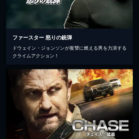
ファースター 怒りの銃弾
ドウェイン・ジョンソンが復讐に燃える男を力演する
クライムアクション！