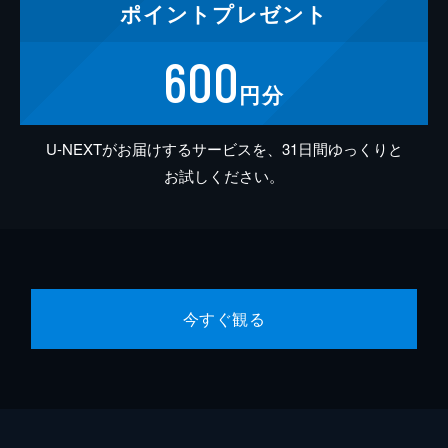
ポイント
プレゼント
600
円分
U-NEXTがお届けするサービスを、31日間ゆっくりと
お試しください。
今すぐ観る