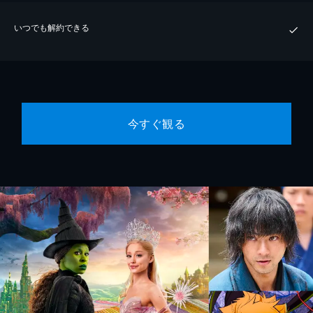
いつでも解約できる
今すぐ観る