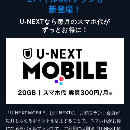
新登場！
U-NEXTなら毎月のスマホ代が
ずっとお得に！
「U-NEXT MOBILE」はU-NEXTの「月額プラン」会員が
毎月もらえるポイントを活用することで、スマホ代がお得
になるモバイルプランです。ご利用には別途「U-NEXT M