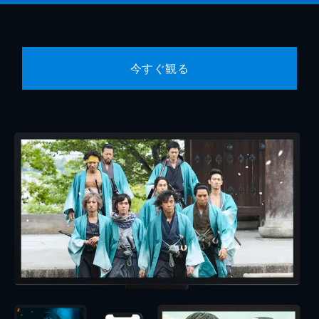
今すぐ観る