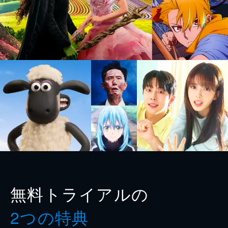
無料トライアルの
2つの特典