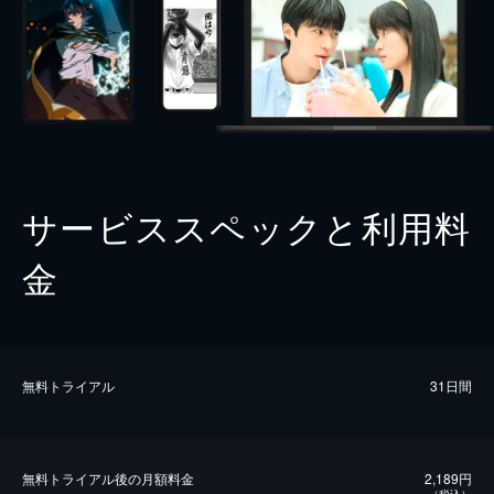
サービススペックと利用料
金
無料トライアル
31日間
無料トライアル後の⽉額料金
2,189円