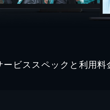
サービススペックと利用料