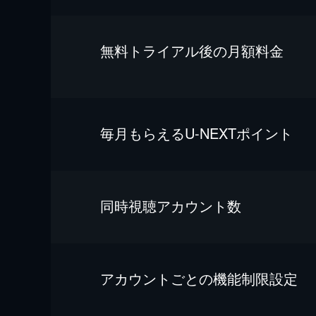
無料トライアル後の⽉額料金
毎⽉もらえるU-NEXTポイント
同時視聴アカウント数
アカウントごとの機能制限設定