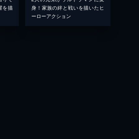
躍を描
身！家族の絆と戦いを描いたヒ
ーローアクション