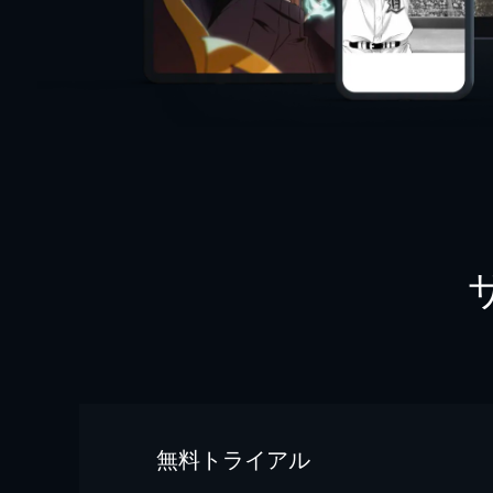
無料トライアル