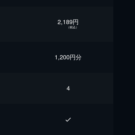
2,189円
（税込）
1,200円分
4