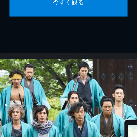
今すぐ観る