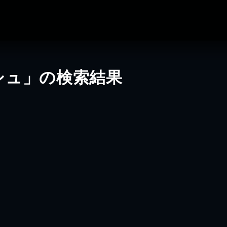
シュ」の検索結果