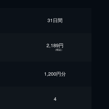
31日間
2,189円
（税込）
1,200円分
4