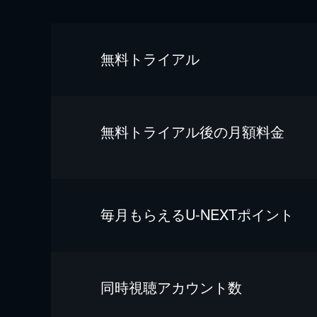
無料トライアル
無料トライアル後の⽉額料金
毎⽉もらえるU-NEXTポイント
同時視聴アカウント数