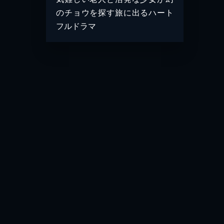
のチョウを探す旅に出るハート
フルドラマ