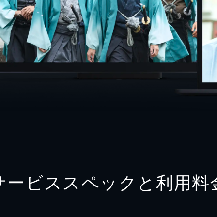
サービススペックと利用料