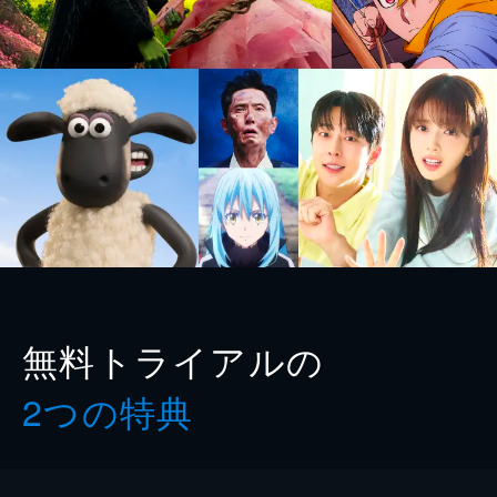
無料トライアルの
2つの特典