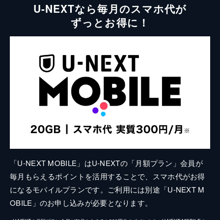
U-NEXTなら毎月のスマホ代が
ずっとお得に！
「U-NEXT MOBILE」はU-NEXTの「月額プラン」会員が
毎月もらえるポイントを活用することで、スマホ代がお得
になるモバイルプランです。ご利用には別途「U-NEXT M
OBILE」のお申し込みが必要となります。