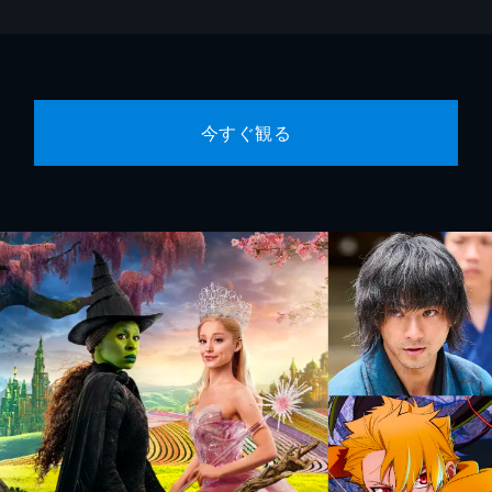
今すぐ観る