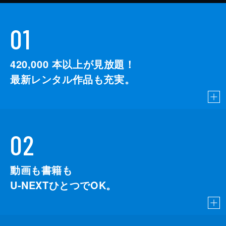
01
420,000
本以上が見放題！
最新レンタル作品も充実。
02
動画も書籍も
U-NEXTひとつでOK。