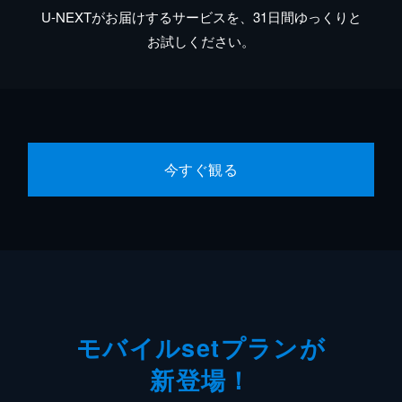
U-NEXTがお届けするサービスを、31日間ゆっくりと
お試しください。
今すぐ観る
モバイルsetプランが
新登場！