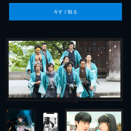
今すぐ観る