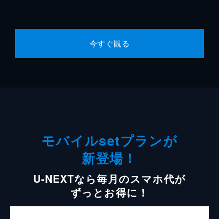
今すぐ観る
モバイルsetプランが
新登場！
U-NEXTなら毎月のスマホ代が
ずっとお得に！