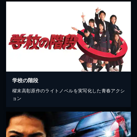
学校の階段
櫂末高彰原作のライトノベルを実写化した青春アクシ
ョン