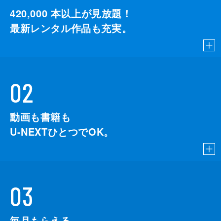
420,000
本以上が見放題！
最新レンタル作品も充実。
02
動画も書籍も
U-NEXTひとつでOK。
03
毎月もらえる