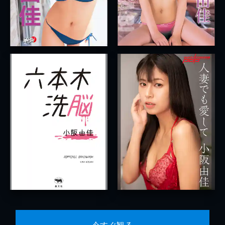
今すぐ観る