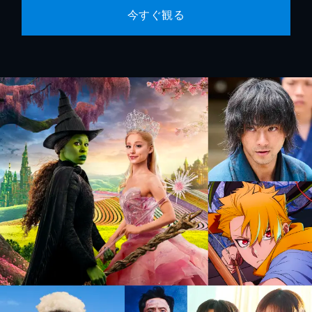
今すぐ観る