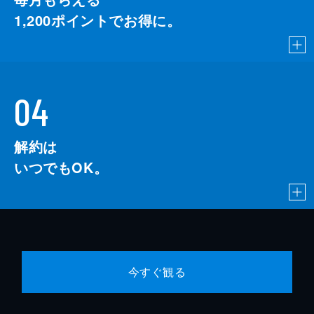
1,200
ポイントでお得に。
04
解約は
いつでもOK。
今すぐ観る