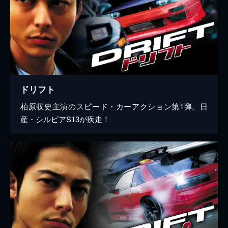
ドリフト
柏原収史主演のスピード・カーアクション第1弾。日
産・シルビアS13が疾走！