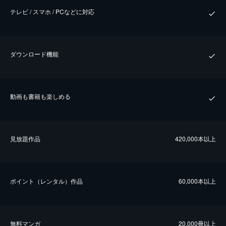
テレビ / スマホ / PCなどに対応
ダウンロード機能
動画も書籍も楽しめる
⾒放題作品
420,000本以上
ポイント（レンタル）作品
60,000本以上
無料マンガ
20,000冊以上