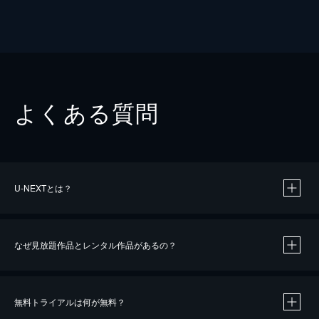
よくある質問
U-NEXTとは？
なぜ見放題作品とレンタル作品があるの？
無料トライアルは何が無料？