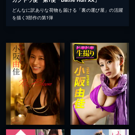
どんなに訳ありな荷物も届ける「裏の運び屋」の活躍
を描く3部作の第1弾