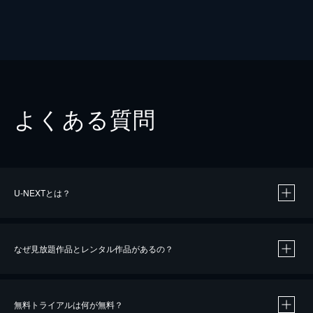
よくある質問
U-NEXTとは？
なぜ見放題作品とレンタル作品があるの？
無料トライアルは何が無料？