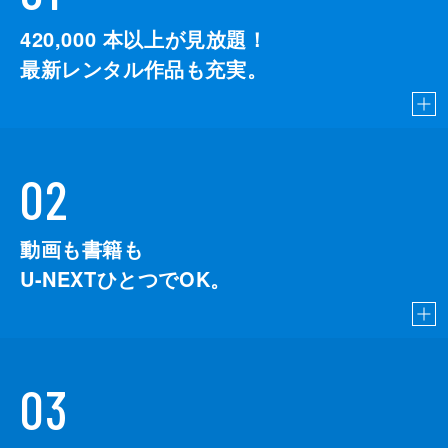
420,000
本以上が見放題！
最新レンタル作品も充実。
02
動画も書籍も
U-NEXTひとつでOK。
03