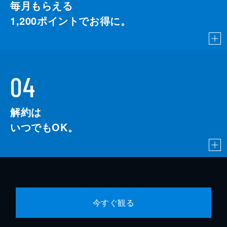
毎月もらえる
1,200
ポイントでお得に。
04
解約は
いつでもOK。
今すぐ観る