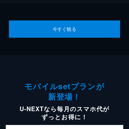
今すぐ観る
モバイルsetプランが
新登場！
U-NEXTなら毎月のスマホ代が
ずっとお得に！