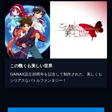
この醜くも美しい世界
GAINAX設立20周年を記念して制作された、美しくも
シリアスなバトルファンタジー！