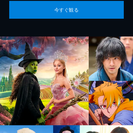
今すぐ観る