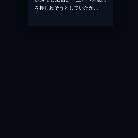
を押し殺そうとしていたが…