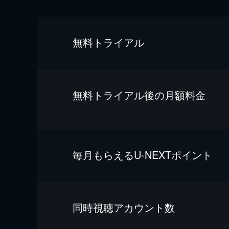
無料トライアル
無料トライアル後の⽉額料金
毎⽉もらえるU-NEXTポイント
同時視聴アカウント数