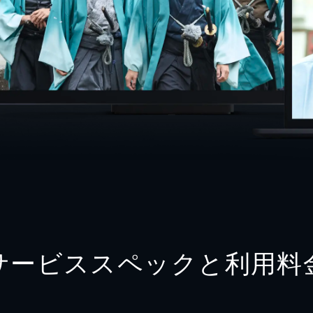
サービススペックと利用料