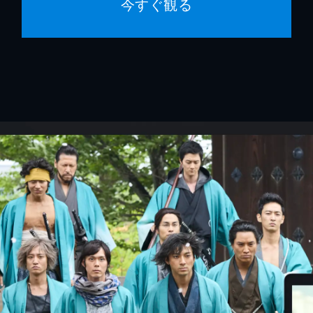
今すぐ観る