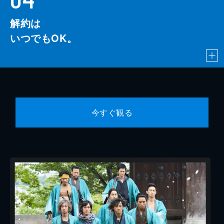
解約は
いつでもOK。
今すぐ観る