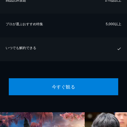
プロが選ぶおすすめ特集
5,000以上
いつでも解約できる
今すぐ観る