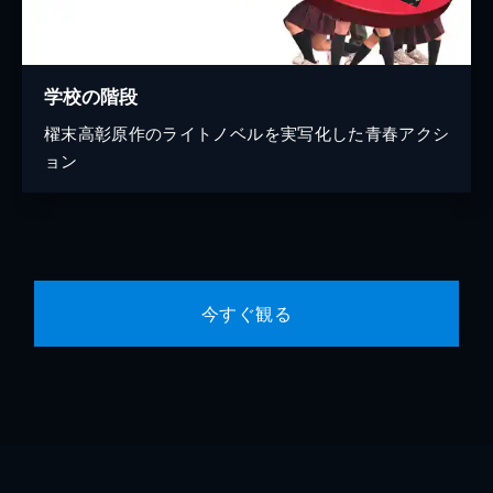
学校の階段
櫂末高彰原作のライトノベルを実写化した青春アクシ
ョン
今すぐ観る