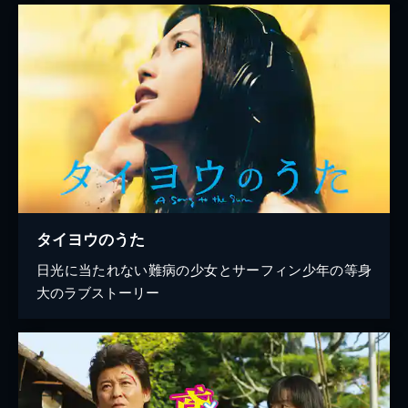
タイヨウのうた
日光に当たれない難病の少女とサーフィン少年の等身
大のラブストーリー