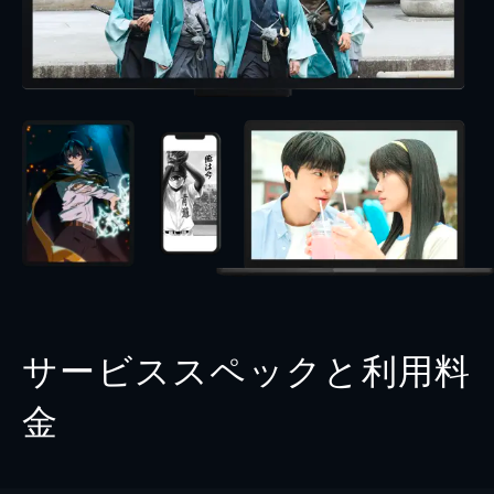
サービススペックと利用料
金