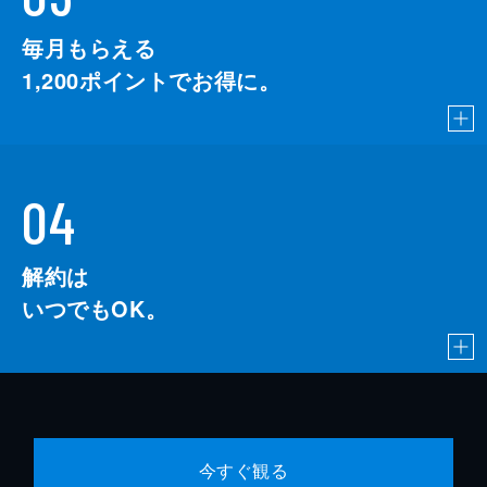
毎月もらえる
1,200
ポイントでお得に。
04
解約は
いつでもOK。
今すぐ観る