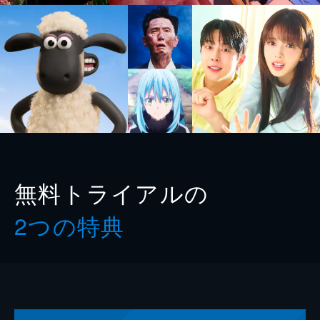
無料トライアルの
2つの特典