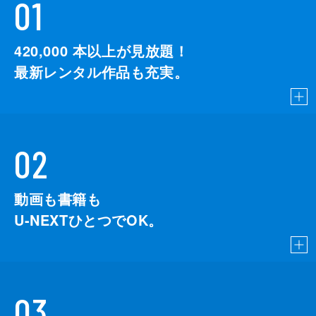
01
420,000
本以上が見放題！
最新レンタル作品も充実。
02
動画も書籍も
U-NEXTひとつでOK。
03