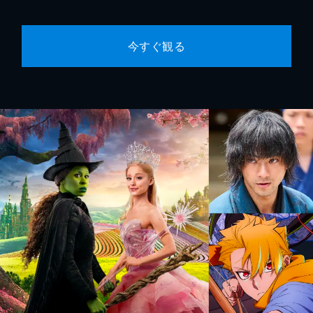
今すぐ観る