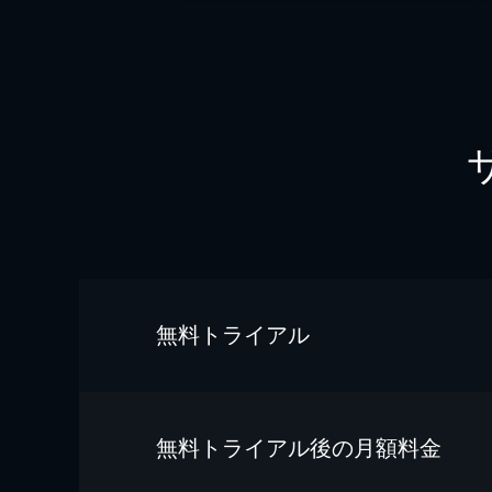
無料トライアル
無料トライアル後の⽉額料金