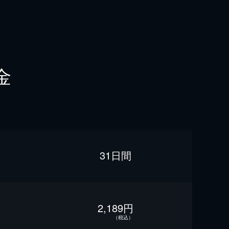
金
31日間
2,189円
（税込）