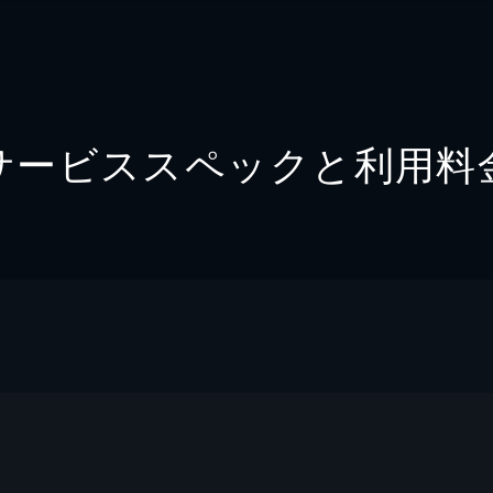
サービススペックと利用料