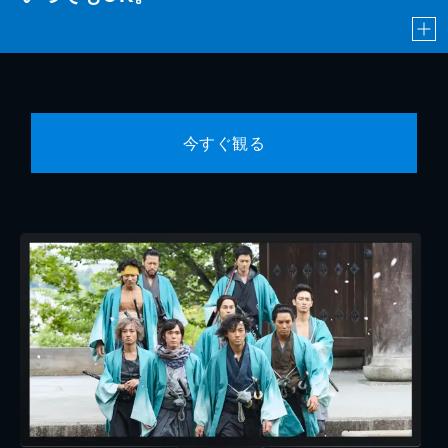
今すぐ観る