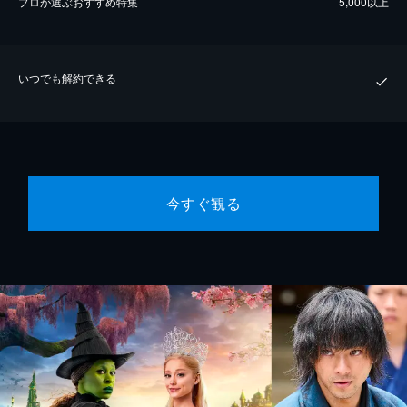
プロが選ぶおすすめ特集
5,000以上
いつでも解約できる
今すぐ観る