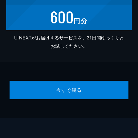
600
円分
U-NEXTがお届けするサービスを、31日間ゆっくりと
お試しください。
今すぐ観る