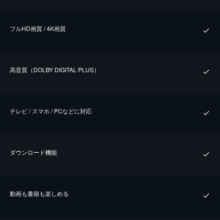
フルHD画質 / 4K画質
⾼⾳質（DOLBY DIGITAL PLUS）
テレビ / スマホ / PCなどに対応
ダウンロード機能
動画も書籍も楽しめる