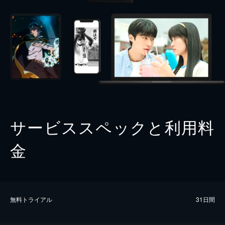
サービススペックと利用料
金
無料トライアル
31日間