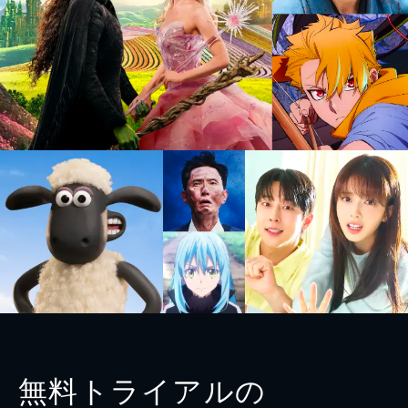
無料トライアルの