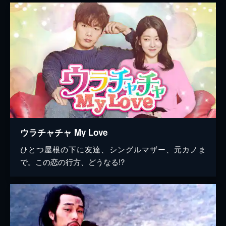
ウラチャチャ My Love
ひとつ屋根の下に友達、シングルマザー、元カノま
で。この恋の行方、どうなる!?