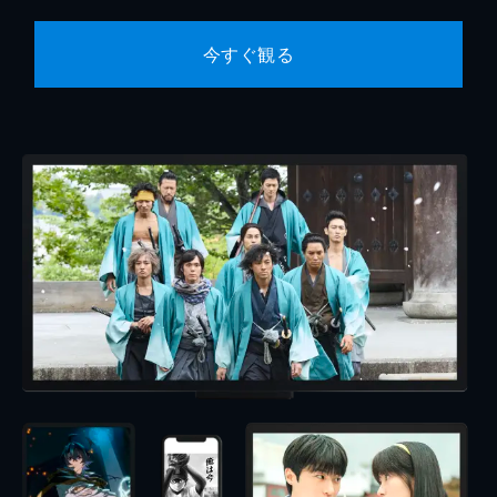
今すぐ観る