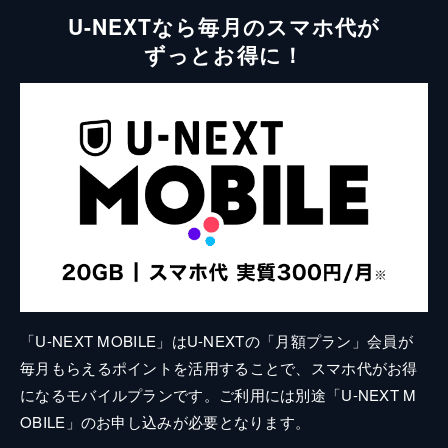
U-NEXTなら毎月のスマホ代が
ずっとお得に！
「U-NEXT MOBILE」はU-NEXTの「月額プラン」会員が
毎月もらえるポイントを活用することで、スマホ代がお得
になるモバイルプランです。ご利用には別途「U-NEXT M
OBILE」のお申し込みが必要となります。