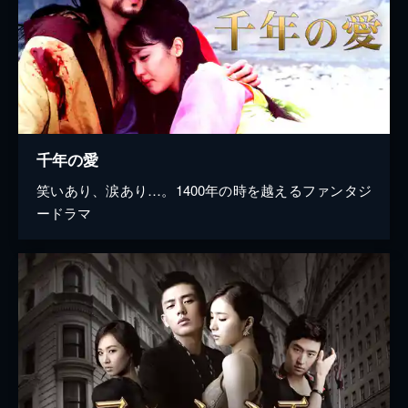
千年の愛
笑いあり、涙あり…。1400年の時を越えるファンタジ
ードラマ