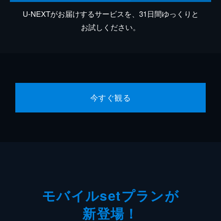
U-NEXTがお届けするサービスを、31日間ゆっくりと
お試しください。
今すぐ観る
モバイルsetプランが
新登場！