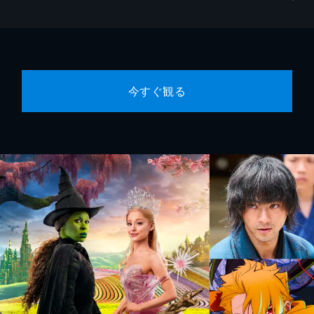
今すぐ観る