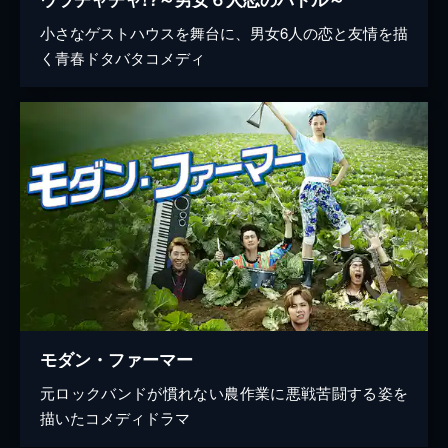
小さなゲストハウスを舞台に、男女6人の恋と友情を描
く青春ドタバタコメディ
モダン・ファーマー
元ロックバンドが慣れない農作業に悪戦苦闘する姿を
描いたコメディドラマ