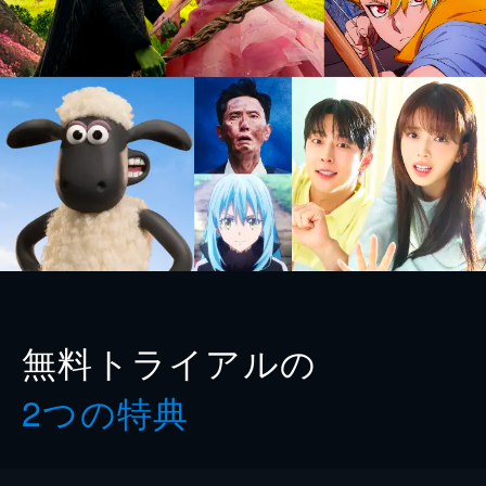
無料トライアルの
2つの特典