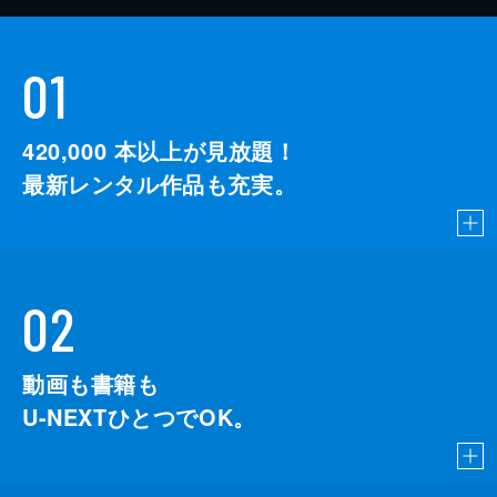
01
420,000
本以上が見放題！
最新レンタル作品も充実。
02
動画も書籍も
U-NEXTひとつでOK。