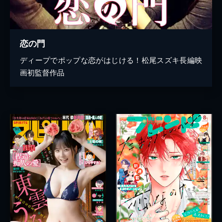
恋の門
ディープでポップな恋がはじける！松尾スズキ長編映
画初監督作品