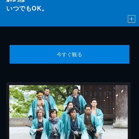
いつでもOK。
今すぐ観る