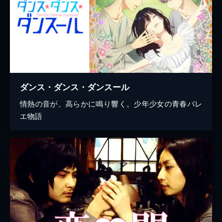
ダンス・ダンス・ダンスール
情熱の音が、高らかに鳴り響く。少年少女の青春バレ
エ物語