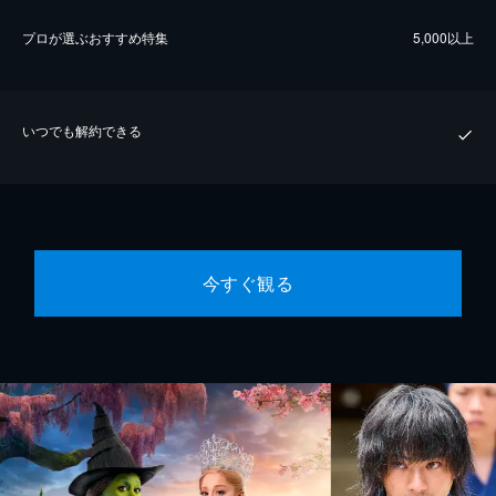
プロが選ぶおすすめ特集
5,000以上
いつでも解約できる
今すぐ観る