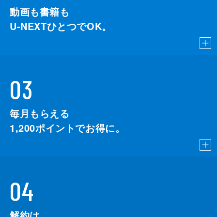
動画も書籍も
U-NEXTひとつでOK。
03
毎月もらえる
1,200
ポイントでお得に。
04
解約は