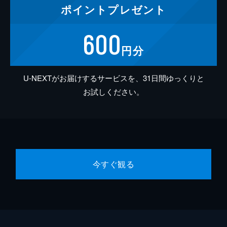
ポイント
プレゼント
600
円分
U-NEXTがお届けするサービスを、31日間ゆっくりと
お試しください。
今すぐ観る