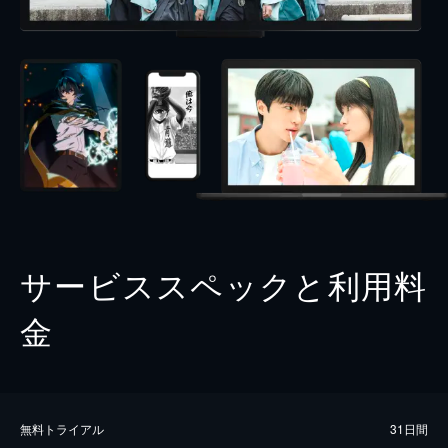
サービススペックと利用料
金
無料トライアル
31日間