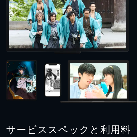
サービススペックと利用料