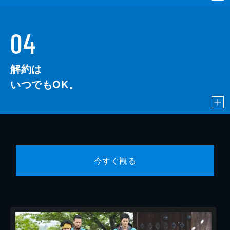
04
解約は
いつでもOK。
今すぐ観る