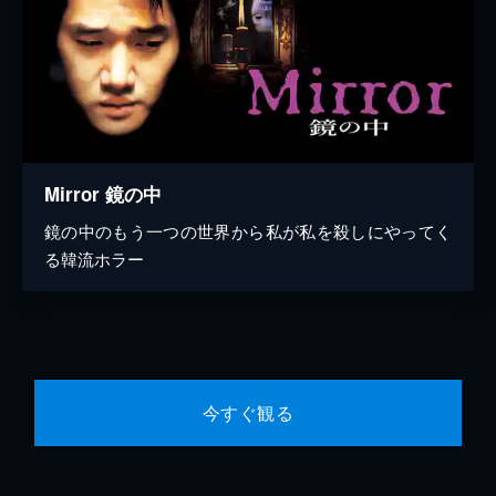
Mirror 鏡の中
鏡の中のもう一つの世界から私が私を殺しにやってく
る韓流ホラー
今すぐ観る