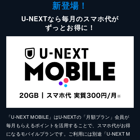
新登場！
U-NEXTなら毎月のスマホ代が
ずっとお得に！
「U-NEXT MOBILE」はU-NEXTの「月額プラン」会員が
毎月もらえるポイントを活用することで、スマホ代がお得
になるモバイルプランです。ご利用には別途「U-NEXT M