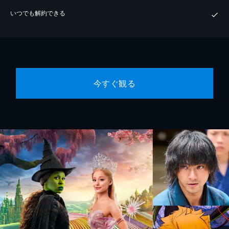
いつでも解約できる
今すぐ観る