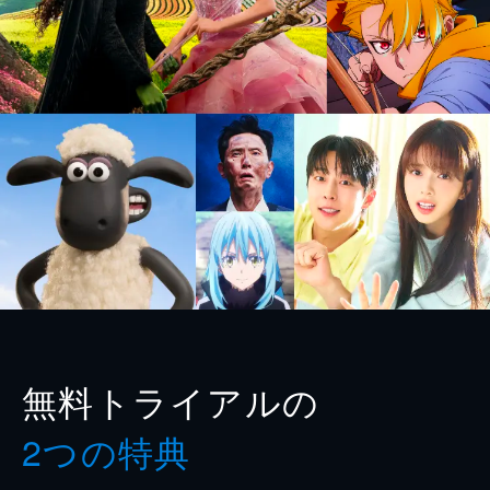
無料トライアルの
2つの特典