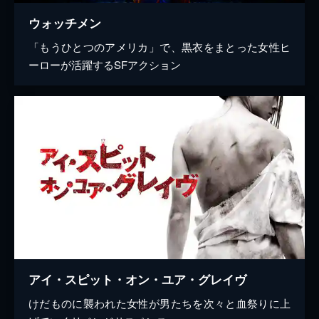
ウォッチメン
「もうひとつのアメリカ」で、黒衣をまとった女性ヒ
ーローが活躍するSFアクション
アイ・スピット・オン・ユア・グレイヴ
けだものに襲われた女性が男たちを次々と血祭りに上