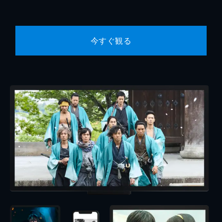
今すぐ観る