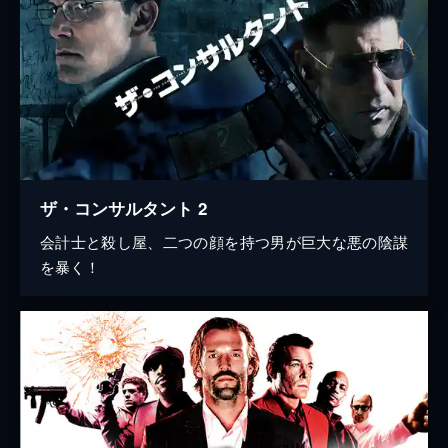
ザ・コンサルタント 2
会計士と殺し屋、二つの顔を持つ男が巨大な悪の陰謀
を暴く！