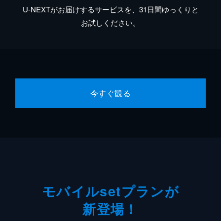
U-NEXTがお届けするサービスを、31日間ゆっくりと
お試しください。
今すぐ観る
モバイルsetプランが
新登場！