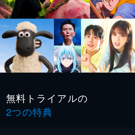
無料トライアルの
2つの特典