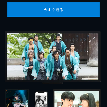
今すぐ観る