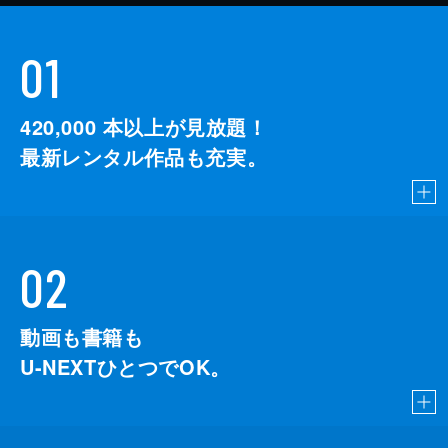
01
420,000
本以上が見放題！
最新レンタル作品も充実。
02
動画も書籍も
U-NEXTひとつでOK。