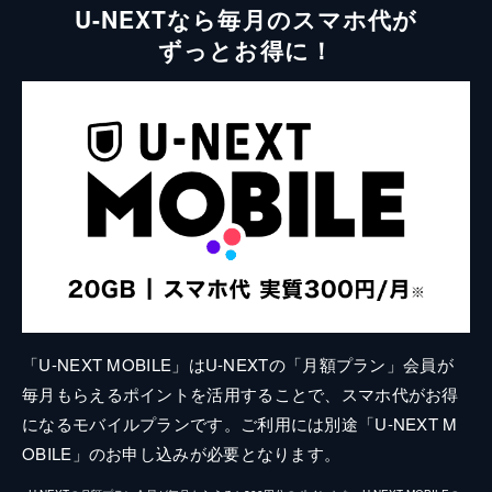
U-NEXTなら毎月のスマホ代が
ずっとお得に！
「U-NEXT MOBILE」はU-NEXTの「月額プラン」会員が
毎月もらえるポイントを活用することで、スマホ代がお得
になるモバイルプランです。ご利用には別途「U-NEXT M
OBILE」のお申し込みが必要となります。