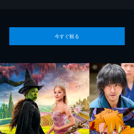
今すぐ観る