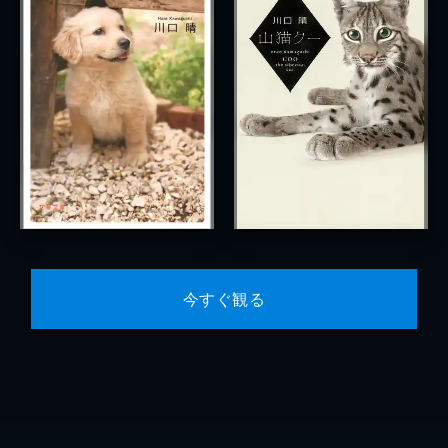
今すぐ観る