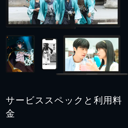
サービススペックと利用料
金