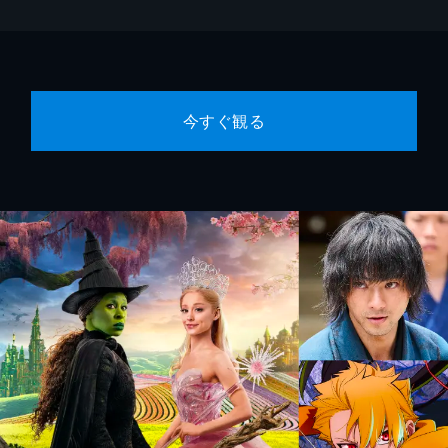
今すぐ観る