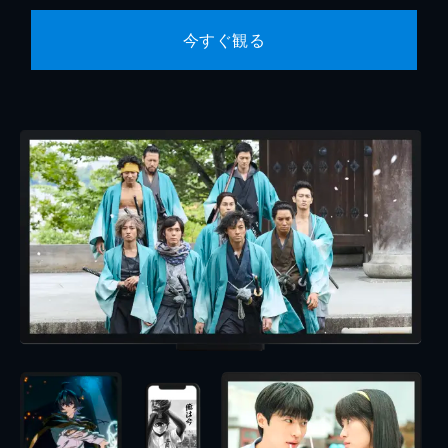
今すぐ観る