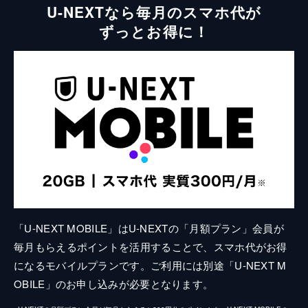
U-NEXTなら毎月のスマホ代が
ずっとお得に！
「U-NEXT MOBILE」はU-NEXTの「月額プラン」会員が
毎月もらえるポイントを活用することで、スマホ代がお得
になるモバイルプランです。ご利用には別途「U-NEXT M
OBILE」のお申し込みが必要となります。