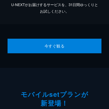
U-NEXTがお届けするサービスを、31日間ゆっくりと
お試しください。
今すぐ観る
モバイルsetプランが
新登場！