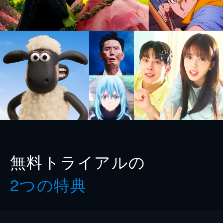
無料トライアルの
2つの特典