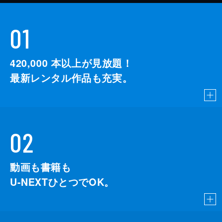
01
420,000
本以上が見放題！
最新レンタル作品も充実。
02
動画も書籍も
U-NEXTひとつでOK。