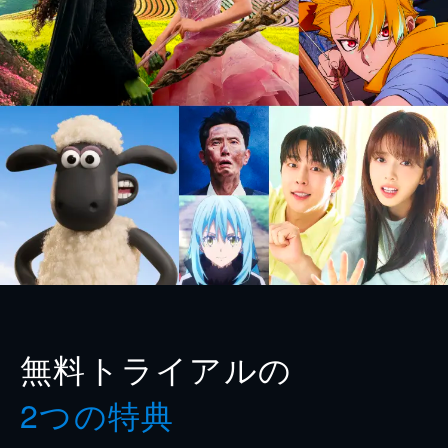
無料トライアルの
2つの特典