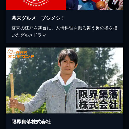
幕末グルメ ブシメシ！
幕末の江戸を舞台に、人情料理を振る舞う男の姿を描
いたグルメドラマ
限界集落株式会社