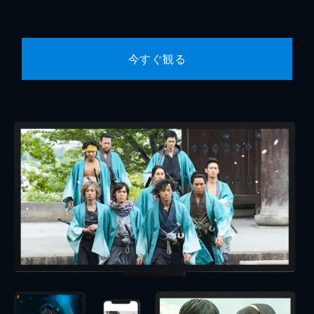
今すぐ観る