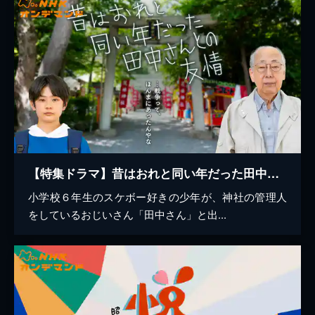
【特集ドラマ】昔はおれと同い年だった田中さんとの友情
小学校６年生のスケボー好きの少年が、神社の管理人
をしているおじいさん「田中さん」と出...