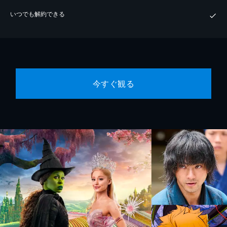
いつでも解約できる
今すぐ観る