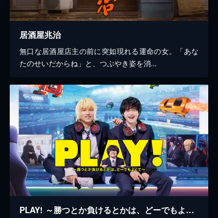
居酒屋兆治
無口な居酒屋店主の前に突如現れる運命の女。「あな
たのせいだからね」と、つぶやき姿を消...
PLAY! ～勝つとか負けるとかは、どーでもよくて～