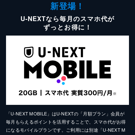
新登場！
U-NEXTなら毎月のスマホ代が
ずっとお得に！
「U-NEXT MOBILE」はU-NEXTの「月額プラン」会員が
毎月もらえるポイントを活用することで、スマホ代がお得
になるモバイルプランです。ご利用には別途「U-NEXT M