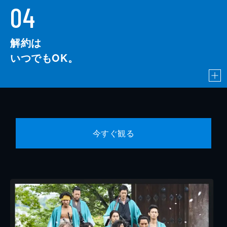
04
解約は
いつでもOK。
今すぐ観る