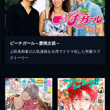
ピーチガール～蜜桃女孩～
上田美和著の人気漫画を台湾でドラマ化した学園ラブ
ストーリー