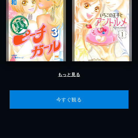
もっと見る
今すぐ観る