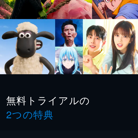
無料トライアルの
2つの特典