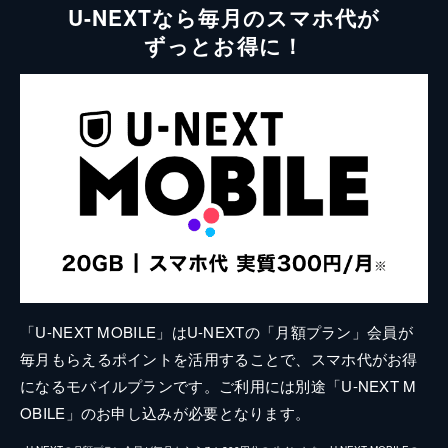
U-NEXTなら毎月のスマホ代が
ずっとお得に！
「U-NEXT MOBILE」はU-NEXTの「月額プラン」会員が
毎月もらえるポイントを活用することで、スマホ代がお得
になるモバイルプランです。ご利用には別途「U-NEXT M
OBILE」のお申し込みが必要となります。