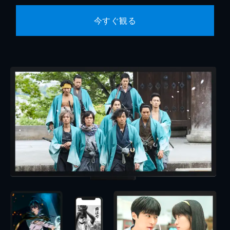
今すぐ観る