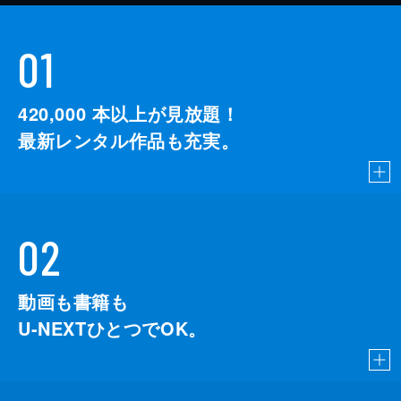
01
420,000
本以上が見放題！
最新レンタル作品も充実。
02
動画も書籍も
U-NEXTひとつでOK。