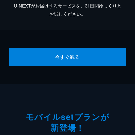
U-NEXTがお届けするサービスを、31日間ゆっくりと
お試しください。
今すぐ観る
モバイルsetプランが
新登場！