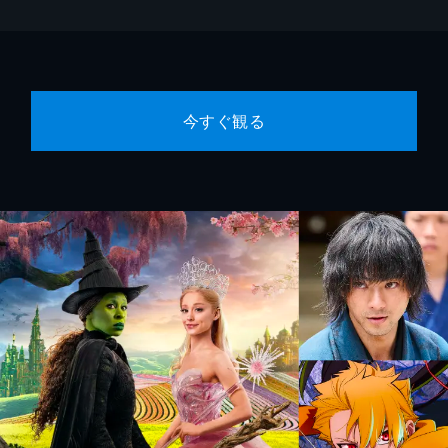
今すぐ観る