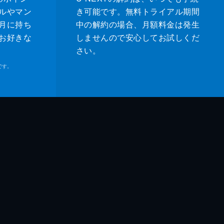
ルやマン
き可能です。無料トライアル期間
月に持ち
中の解約の場合、月額料金は発生
お好きな
しませんので安心してお試しくだ
さい。
です。