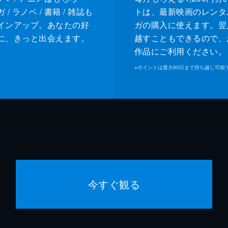
/ ラノベ / 書籍 / 雑誌も
トは、最新映画のレンタ
インアップ。あなたの好
ガの購入に使えます。翌
に、きっと出会えます。
越すこともできるので、
作品にご利用ください。
※
ポイントは最大90日まで持ち越し可能
今すぐ観る