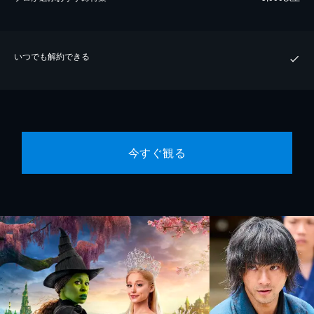
いつでも解約できる
今すぐ観る