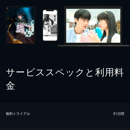
サービススペックと利用料
金
無料トライアル
31日間