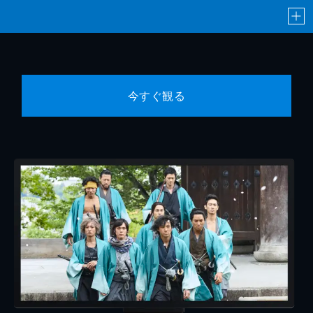
今すぐ観る