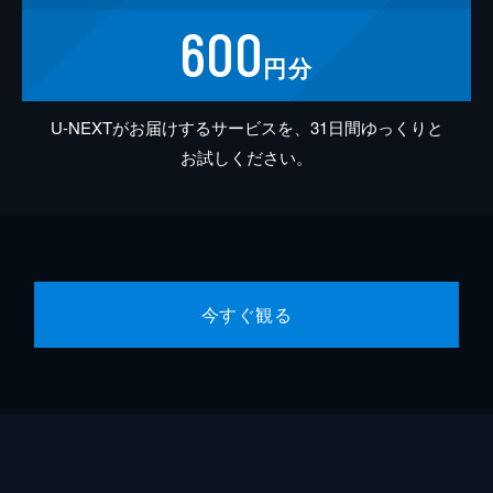
600
円分
U-NEXTがお届けするサービスを、31日間ゆっくりと
お試しください。
今すぐ観る