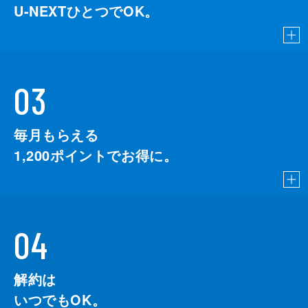
U-NEXTひとつでOK。
03
毎月もらえる
1,200
ポイントでお得に。
04
解約は
いつでもOK。