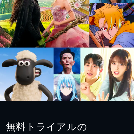
無料トライアルの