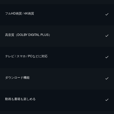
フルHD画質 / 4K画質
⾼⾳質（DOLBY DIGITAL PLUS）
テレビ / スマホ / PCなどに対応
ダウンロード機能
動画も書籍も楽しめる