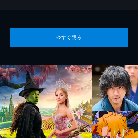
今すぐ観る