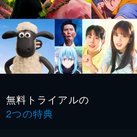
無料トライアルの
2つの特典