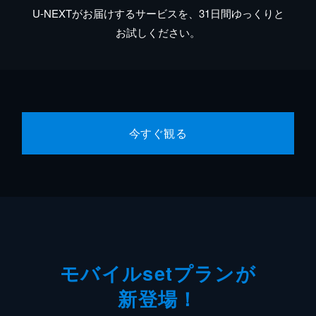
U-NEXTがお届けするサービスを、31日間ゆっくりと
お試しください。
今すぐ観る
モバイルsetプランが
新登場！