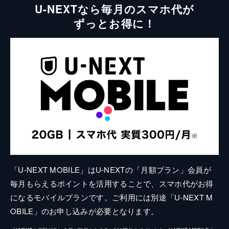
U-NEXTなら毎月のスマホ代が
ずっとお得に！
「U-NEXT MOBILE」はU-NEXTの「月額プラン」会員が
毎月もらえるポイントを活用することで、スマホ代がお得
になるモバイルプランです。ご利用には別途「U-NEXT M
OBILE」のお申し込みが必要となります。