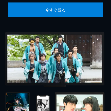
今すぐ観る