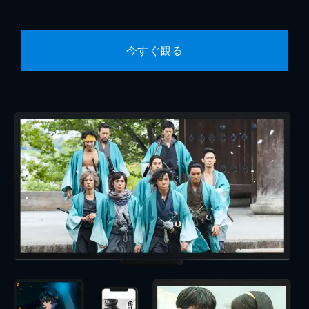
今すぐ観る