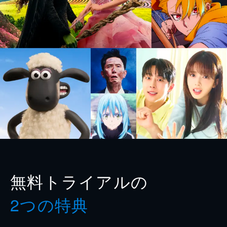
無料トライアルの
2つの特典