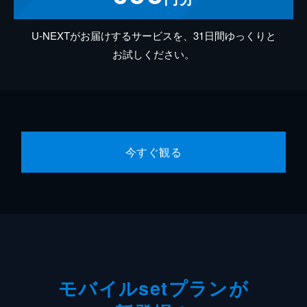
U-NEXTがお届けするサービスを、31日間ゆっくりと
お試しください。
今すぐ観る
モバイルsetプランが