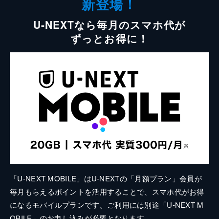
新登場！
U-NEXTなら毎月のスマホ代が
ずっとお得に！
「U-NEXT MOBILE」はU-NEXTの「月額プラン」会員が
毎月もらえるポイントを活用することで、スマホ代がお得
になるモバイルプランです。ご利用には別途「U-NEXT M
OBILE」のお申し込みが必要となります。