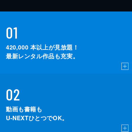
01
420,000
本以上が見放題！
最新レンタル作品も充実。
02
動画も書籍も
U-NEXTひとつでOK。