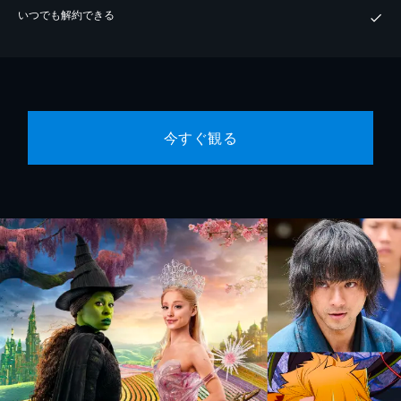
いつでも解約できる
今すぐ観る