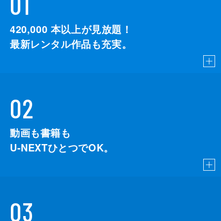
01
420,000
本以上が見放題！
最新レンタル作品も充実。
02
動画も書籍も
U-NEXTひとつでOK。
03