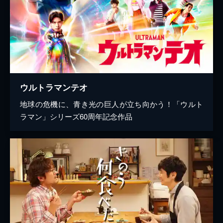
ウルトラマンテオ
地球の危機に、青き光の巨人が立ち向かう！「ウルト
ラマン」シリーズ60周年記念作品