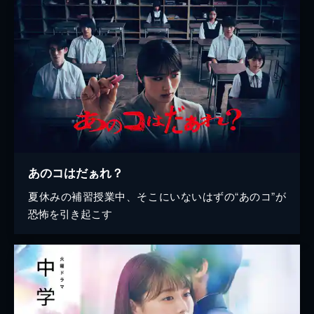
あのコはだぁれ？
夏休みの補習授業中、そこにいないはずの“あのコ”が
恐怖を引き起こす