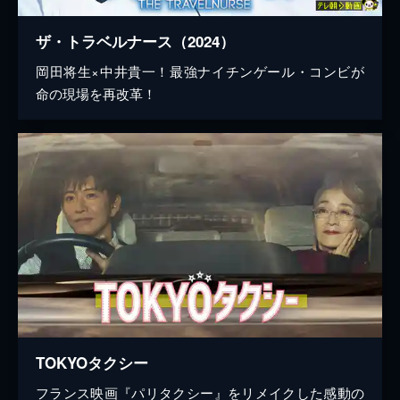
ザ・トラベルナース（2024）
岡田将生×中井貴一！最強ナイチンゲール・コンビが
命の現場を再改革！
TOKYOタクシー
フランス映画『パリタクシー』をリメイクした感動の