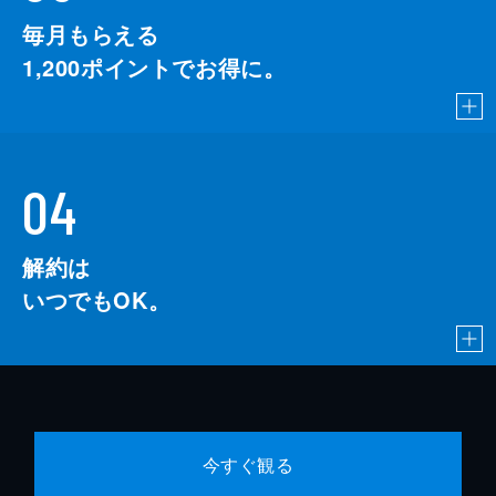
毎月もらえる
1,200
ポイントでお得に。
04
解約は
いつでもOK。
今すぐ観る