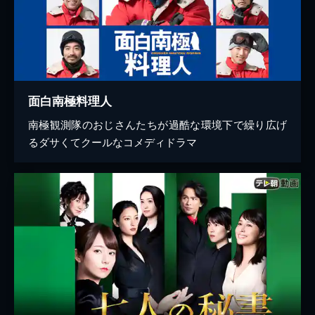
面白南極料理人
南極観測隊のおじさんたちが過酷な環境下で繰り広げ
るダサくてクールなコメディドラマ