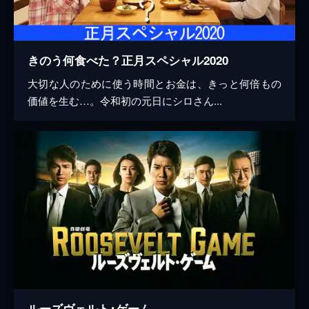
きのう何食べた？正月スペシャル2020
大切な人のために使う時間とお金は、きっと何倍もの
価値を生む…。令和初の元日にシロさん...
ルーズヴェルト･ゲーム