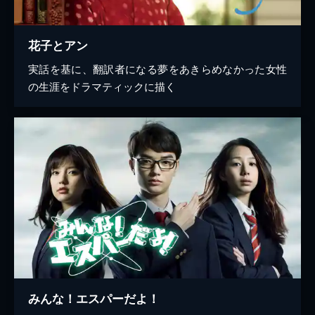
花子とアン
実話を基に、翻訳者になる夢をあきらめなかった女性
の生涯をドラマティックに描く
みんな！エスパーだよ！