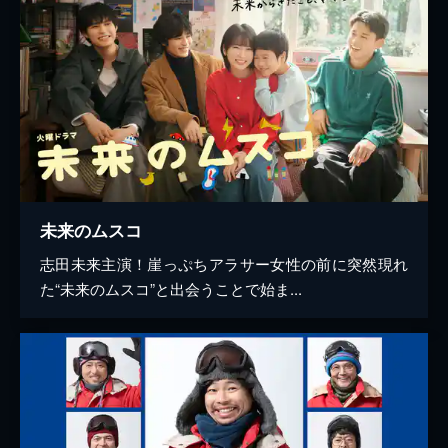
未来のムスコ
志田未来主演！崖っぷちアラサー女性の前に突然現れ
た“未来のムスコ”と出会うことで始ま...