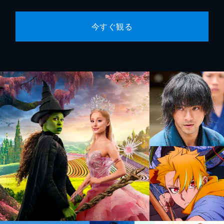
今すぐ観る