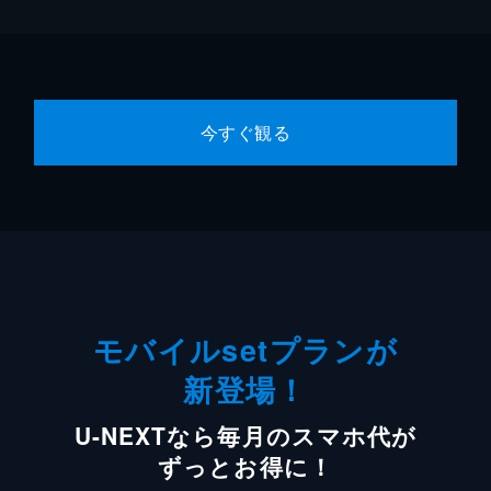
今すぐ観る
モバイルsetプランが
新登場！
U-NEXTなら毎月のスマホ代が
ずっとお得に！