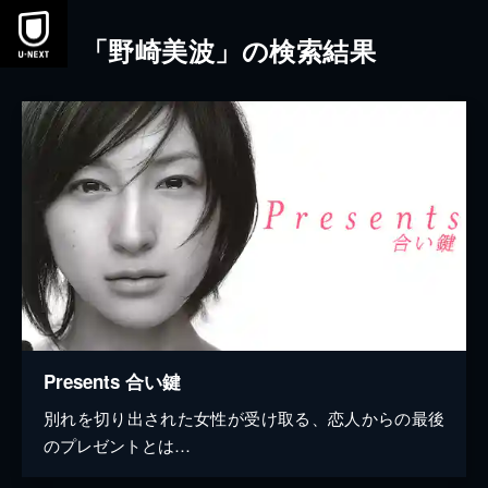
本文へスキップ
「野崎美波」の検索結果
Presents 合い鍵
別れを切り出された女性が受け取る、恋人からの最後
のプレゼントとは…