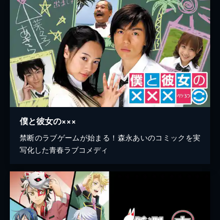
僕と彼女の×××
禁断のラブゲームが始まる！森永あいのコミックを実
写化した青春ラブコメディ