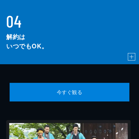
04
解約は
いつでもOK。
今すぐ観る