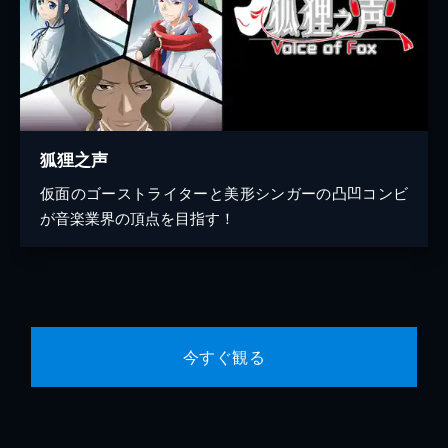
狐狸之声
仮面のゴーストライターと美形シンガーの凸凹コンビ
が音楽業界の頂点を目指す！
今すぐ観る