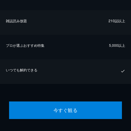
雑誌読み放題
210誌以上
プロが選ぶおすすめ特集
5,000以上
いつでも解約できる
今すぐ観る