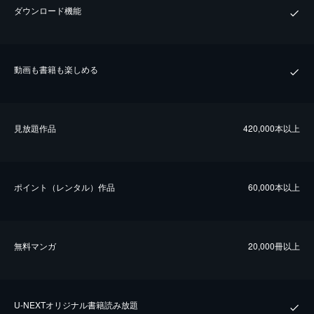
ダウンロード機能
動画も書籍も楽しめる
⾒放題作品
420,000本以上
ポイント（レンタル）作品
60,000本以上
無料マンガ
20,000冊以上
U-NEXTオリジナル書籍読み放題