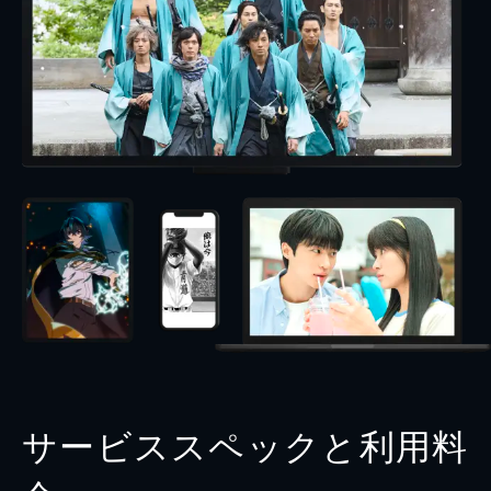
サービススペックと利用料