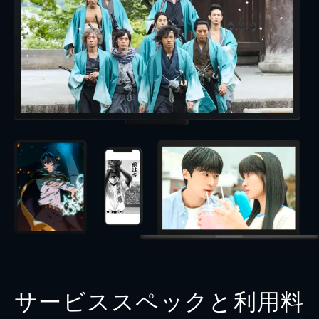
サービススペックと利用料