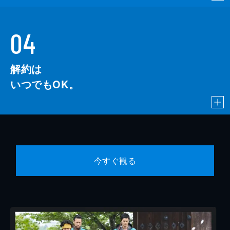
04
解約は
いつでもOK。
今すぐ観る