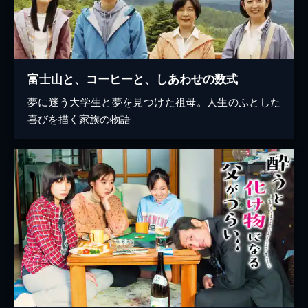
富士山と、コーヒーと、しあわせの数式
夢に迷う大学生と夢を見つけた祖母。人生のふとした
喜びを描く家族の物語