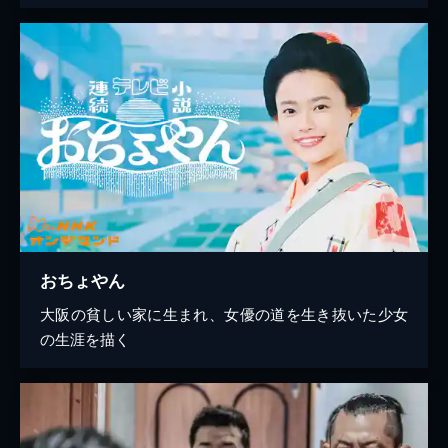
おちょやん
大阪の貧しい家に生まれ、女優の道を生き抜いた少女
の生涯を描く