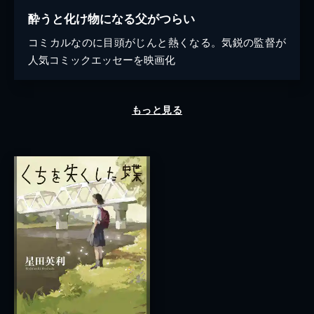
酔うと化け物になる父がつらい
コミカルなのに目頭がじんと熱くなる。気鋭の監督が
人気コミックエッセーを映画化
もっと見る