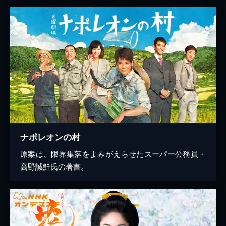
ナポレオンの村
原案は、限界集落をよみがえらせたスーパー公務員・
高野誠鮮氏の著書。