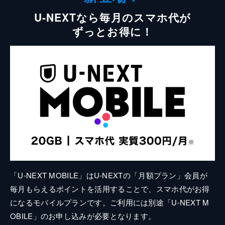
U-NEXTなら毎月のスマホ代が
ずっとお得に！
「U-NEXT MOBILE」はU-NEXTの「月額プラン」会員が
毎月もらえるポイントを活用することで、スマホ代がお得
になるモバイルプランです。ご利用には別途「U-NEXT M
OBILE」のお申し込みが必要となります。