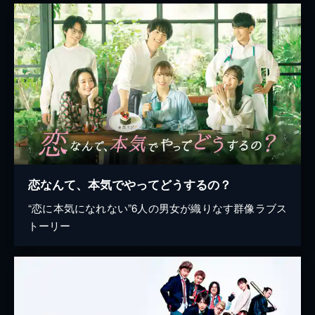
恋なんて、本気でやってどうするの？
“恋に本気になれない”6人の男女が織りなす群像ラブス
トーリー