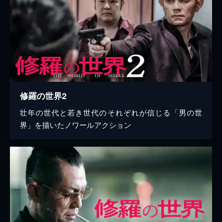
修羅の世界2
壮年の世代と若き世代のそれぞれが信じる「男の世
界」を描いたノワールアクション