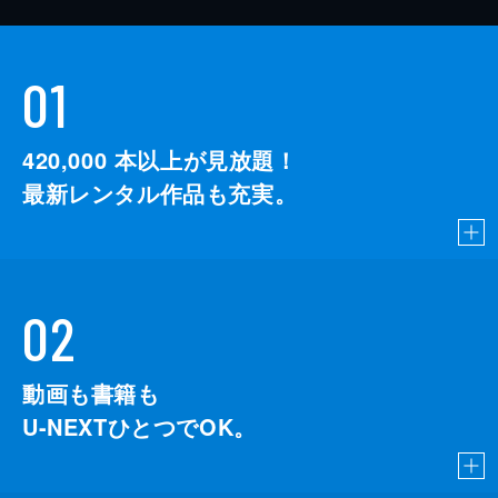
01
420,000
本以上が見放題！
最新レンタル作品も充実。
02
動画も書籍も
U-NEXTひとつでOK。