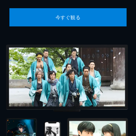
今すぐ観る