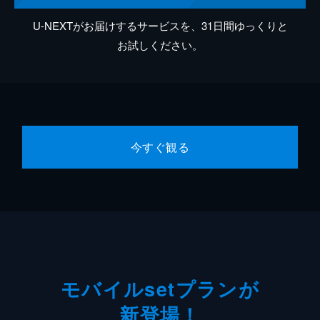
U-NEXTがお届けするサービスを、31日間ゆっくりと
お試しください。
今すぐ観る
モバイルsetプランが
新登場！