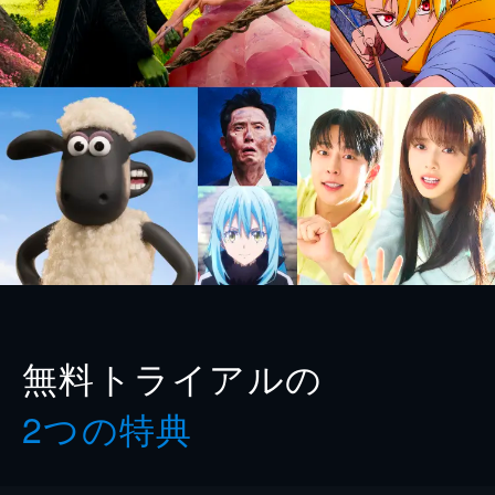
無料トライアルの
2つの特典