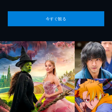
今すぐ観る