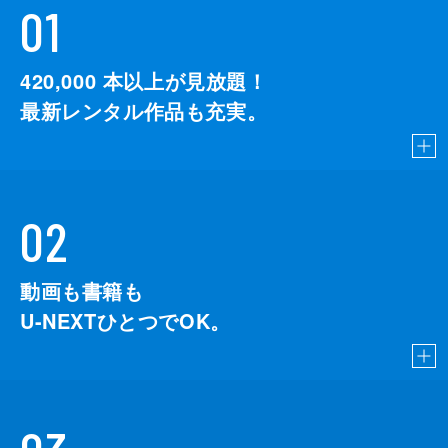
01
420,000
本以上が見放題！
最新レンタル作品も充実。
02
動画も書籍も
U-NEXTひとつでOK。