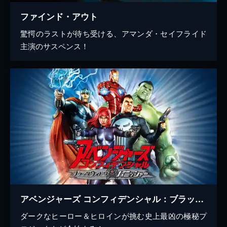
ファインド・アウト
驚愕のラストが待ち受ける、アマンダ・セイフライド
主演のサスペンス！
アベンジャーズ コンフィデンシャル：ブラック・ウィドウ＆パニッシャー
ダークなヒーロー＆ヒロインが挑む史上最凶の極秘プ