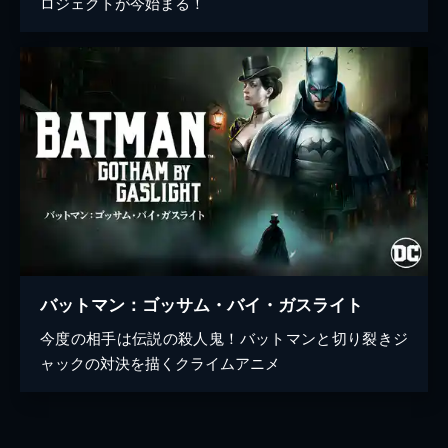
ロジェクトが今始まる！
バットマン：ゴッサム・バイ・ガスライト
今度の相手は伝説の殺人鬼！バットマンと切り裂きジ
ャックの対決を描くクライムアニメ