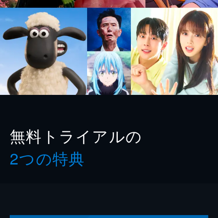
無料トライアルの
2つの特典