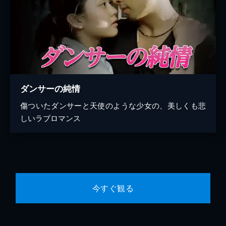
ダンサーの純情
傷ついたダンサーと天使のような少女の、美しくも悲
しいラブロマンス
今すぐ観る