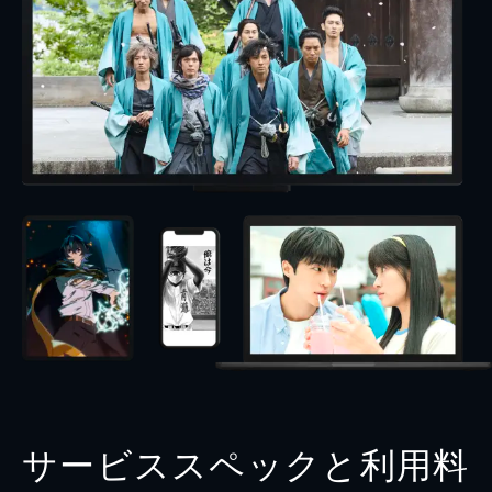
サービススペックと利用料