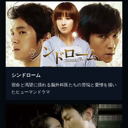
シンドローム
宿命と渇望に揺れる脳外科医たちの苦悩と愛憎を描い
たヒューマンドラマ