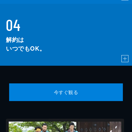
04
解約は
いつでもOK。
今すぐ観る