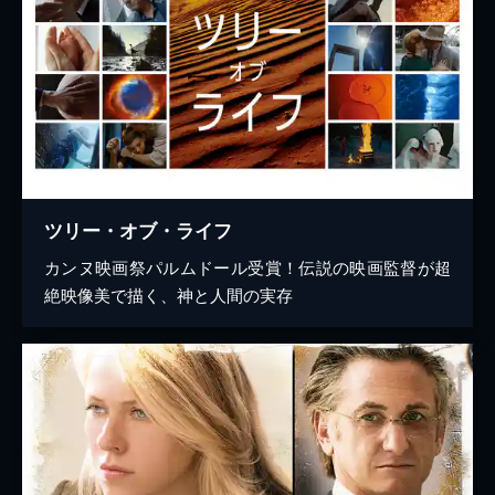
ツリー・オブ・ライフ
カンヌ映画祭パルムドール受賞！伝説の映画監督が超
絶映像美で描く、神と人間の実存