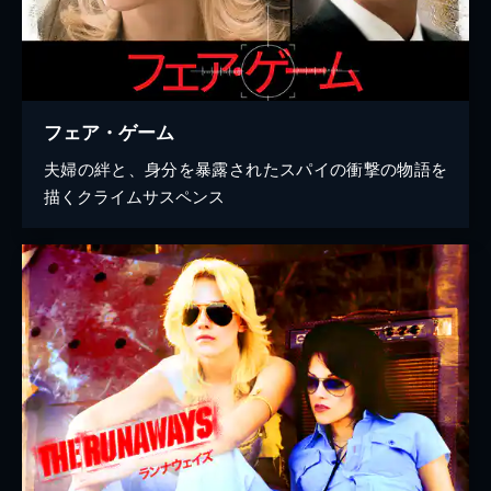
フェア・ゲーム
夫婦の絆と、身分を暴露されたスパイの衝撃の物語を
描くクライムサスペンス