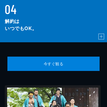
04
解約は
いつでもOK。
今すぐ観る