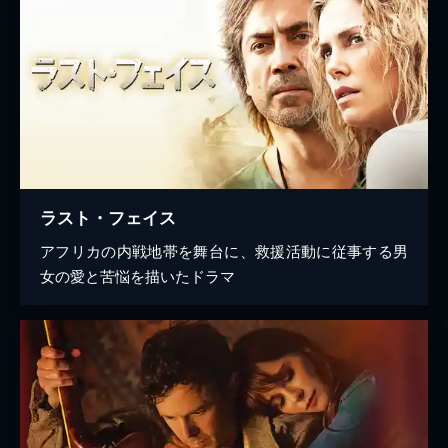
ラスト・フェイス
アフリカの内戦地帯を舞台に、救援活動に従事する男
女の愛と苦悩を描いたドラマ