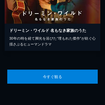
ドリーミン・ワイルド 名もなき家族のうた
30年の時を経て脚光を浴びた“埋もれた傑作”が紡ぐ心
揺さぶるヒューマンドラマ
今すぐ観る