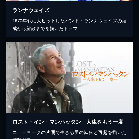
ランナウェイズ
1970年代に大ヒットしたバンド・ランナウェイズの結
成から解散までを描いたドラマ
ロスト・イン・マンハッタン 人生をもう一度
ニューヨークの片隅で生きる男の転落と再起を描いた