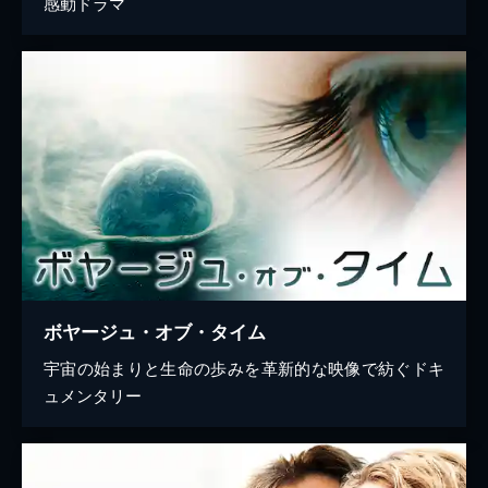
感動ドラマ
ボヤージュ・オブ・タイム
宇宙の始まりと生命の歩みを革新的な映像で紡ぐドキ
ュメンタリー