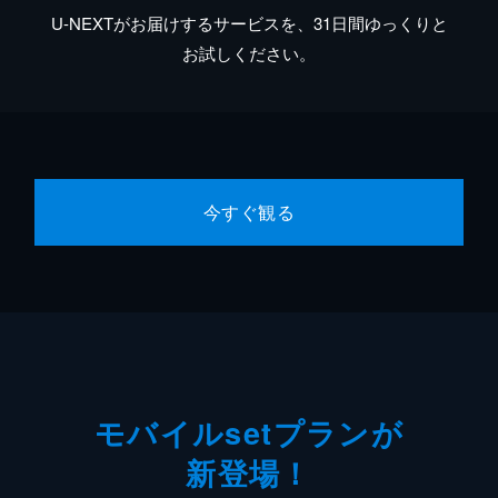
U-NEXTがお届けするサービスを、31日間ゆっくりと
お試しください。
今すぐ観る
モバイルsetプランが
新登場！