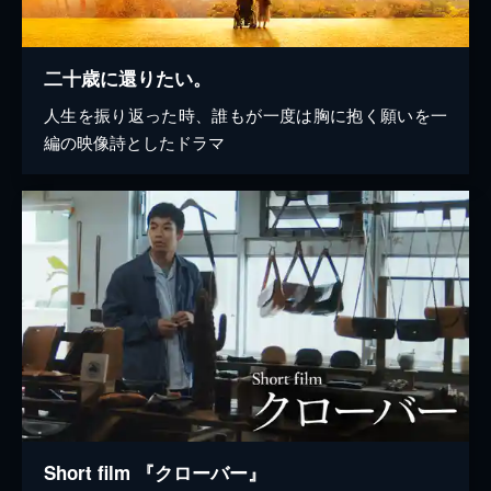
二十歳に還りたい。
人生を振り返った時、誰もが一度は胸に抱く願いを一
編の映像詩としたドラマ
Short film 『クローバー』