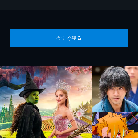
今すぐ観る