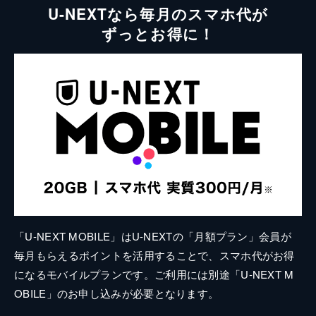
U-NEXTなら毎月のスマホ代が
ずっとお得に！
「U-NEXT MOBILE」はU-NEXTの「月額プラン」会員が
毎月もらえるポイントを活用することで、スマホ代がお得
になるモバイルプランです。ご利用には別途「U-NEXT M
OBILE」のお申し込みが必要となります。