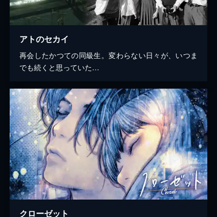
アトのセカイ
再会したかつての同級生。変わらない日々が、いつま
でも続くと思っていた…
クローゼット