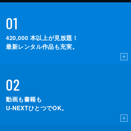
01
420,000
本以上が見放題！
最新レンタル作品も充実。
02
動画も書籍も
U-NEXTひとつでOK。