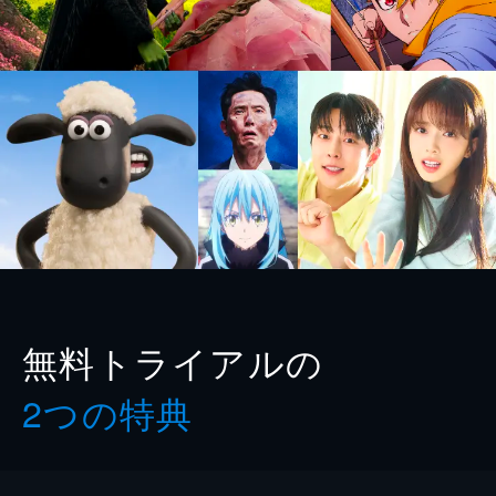
無料トライアルの
2つの特典