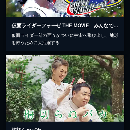
仮面ライダーフォーゼ THE MOVIE みんなで宇宙キターッ！
仮面ライダー部の面々がついに宇宙へ飛び出し、地球
を救うために大活躍する
梅切らぬバカ