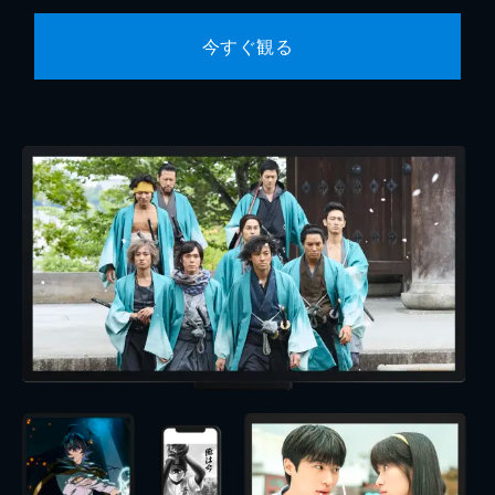
今すぐ観る