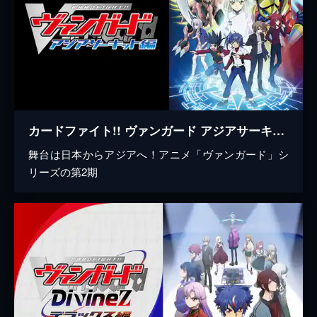
カードファイト!! ヴァンガード アジアサーキット編
舞台は日本からアジアへ！アニメ「ヴァンガード」シ
リーズの第2期