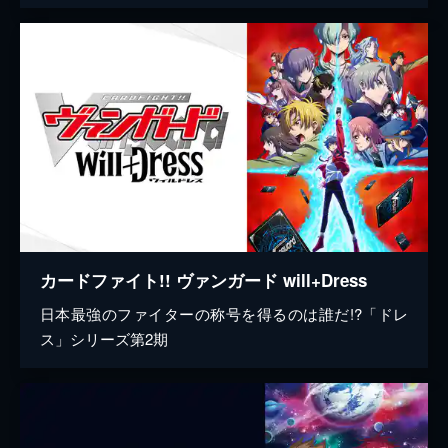
カードファイト!! ヴァンガード will+Dress
日本最強のファイターの称号を得るのは誰だ!?「ドレ
ス」シリーズ第2期