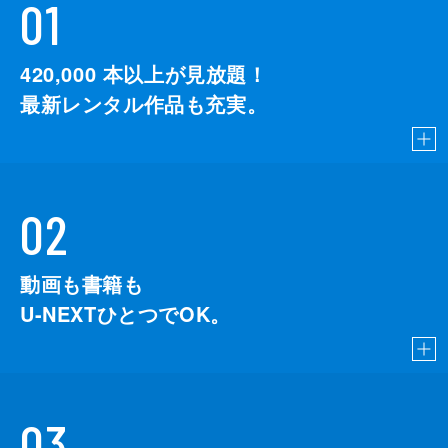
01
420,000
本以上が見放題！
最新レンタル作品も充実。
02
動画も書籍も
U-NEXTひとつでOK。
03