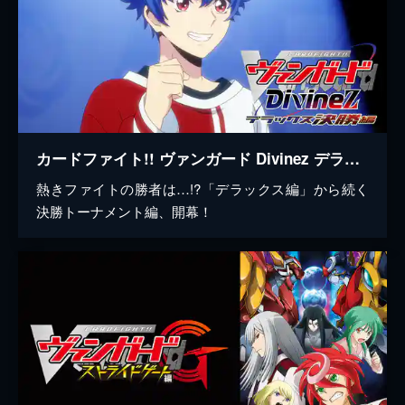
カードファイト!! ヴァンガード Divinez デラックス決勝編
熱きファイトの勝者は…!?「デラックス編」から続く
決勝トーナメント編、開幕！