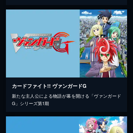
カードファイト!! ヴァンガードG
新たな主人公による物語が幕を開ける「ヴァンガード
G」シリーズ第1期