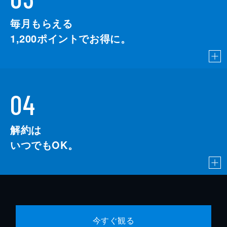
毎月もらえる
1,200
ポイントでお得に。
04
解約は
いつでもOK。
今すぐ観る