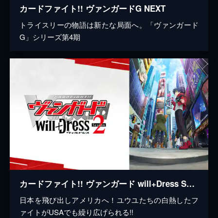
カードファイト!! ヴァンガードG NEXT
トライスリーの物語は新たな局面へ。「ヴァンガード
G」シリーズ第4期
カードファイト!! ヴァンガード will+Dress Season2
日本を飛び出しアメリカへ！ユウユたちの白熱したフ
ァイトがUSAでも繰り広げられる!!