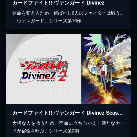
カードファイト!! ヴァンガード Divinez
運命を変えるため、選ばれし6人のファイターは戦う。
「ヴァンガード」シリーズ第16作
カードファイト!! ヴァンガード Divinez Season2
大切な人を救うため、宿命に立ち向かえ！新たなカー
ドが宿命を呼ぶ、シリーズ第2期