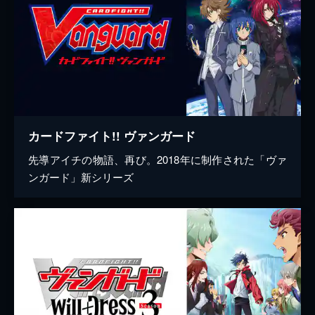
カードファイト!! ヴァンガード
先導アイチの物語、再び。2018年に制作された「ヴァ
ンガード」新シリーズ