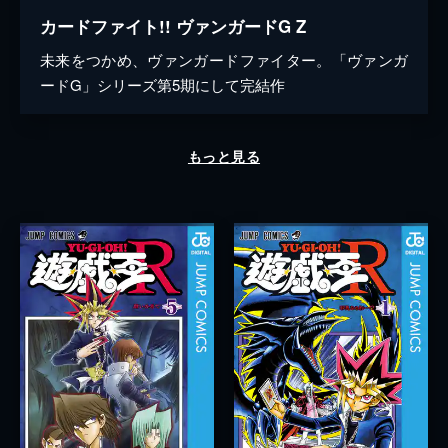
カードファイト!! ヴァンガードG Z
未来をつかめ、ヴァンガードファイター。「ヴァンガ
ードG」シリーズ第5期にして完結作
もっと見る