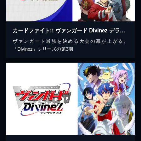
カードファイト!! ヴァンガード Divinez デラックス編
ヴァンガード最強を決める大会の幕が上がる。
「Divinez」シリーズの第3期