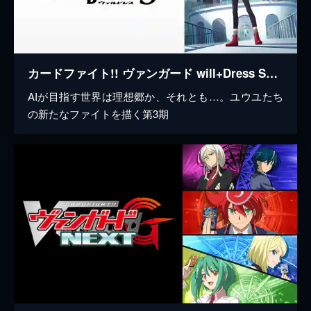
カードファイト!! ヴァンガード will+Dress Season3
AIが目指す世界は理想郷か、それとも…。ユウユたち
の新たなファイトを描く第3期