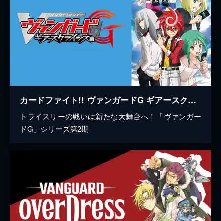
カードファイト!! ヴァンガードG ギアースクライシス編
トライスリーの戦いは新たな大舞台へ！「ヴァンガー
ドG」シリーズ第2期