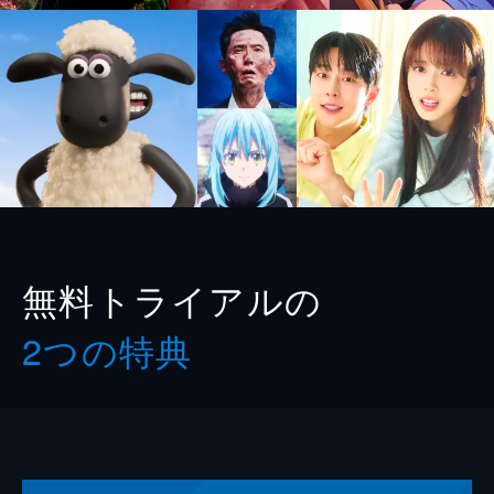
無料トライアルの
2つの特典