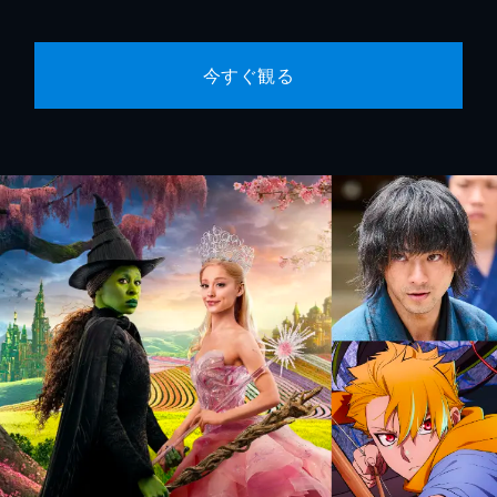
今すぐ観る