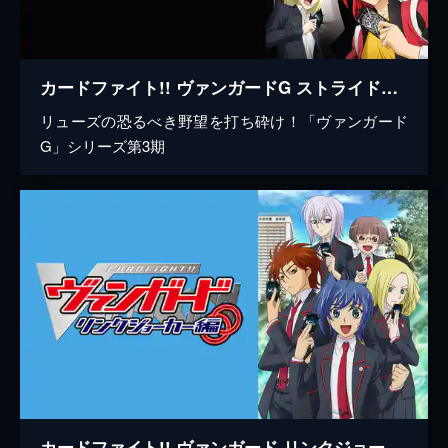
カードファイト!! ヴァンガードG ストライドゲート編
リューズの恐るべき野望を打ち砕け！「ヴァンガード
G」シリーズ第3期
カードファイト!! ヴァンガード リンクジョーカー編