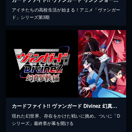
アイチたちの高校生活が始まる！アニメ「ヴァンガー
ド」シリーズ第3期
カードファイト!! ヴァンガード Divinez 幻真星戦編
現れた幻世界、存在をかけた戦いに挑め。ついに「D
シリーズ」最終章が幕を開ける