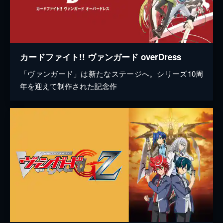
カードファイト!! ヴァンガード overDress
「ヴァンガード」は新たなステージへ。シリーズ10周
年を迎えて制作された記念作