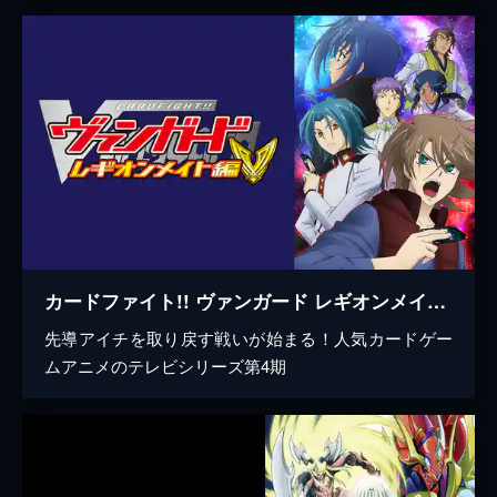
カードファイト!! ヴァンガード レギオンメイト編
先導アイチを取り戻す戦いが始まる！人気カードゲー
ムアニメのテレビシリーズ第4期