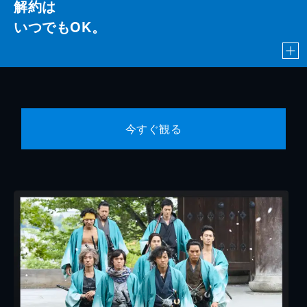
解約は
いつでもOK。
今すぐ観る