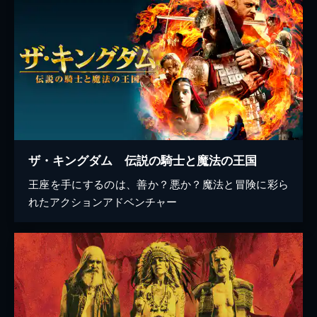
ザ・キングダム 伝説の騎士と魔法の王国
王座を手にするのは、善か？悪か？魔法と冒険に彩ら
れたアクションアドベンチャー