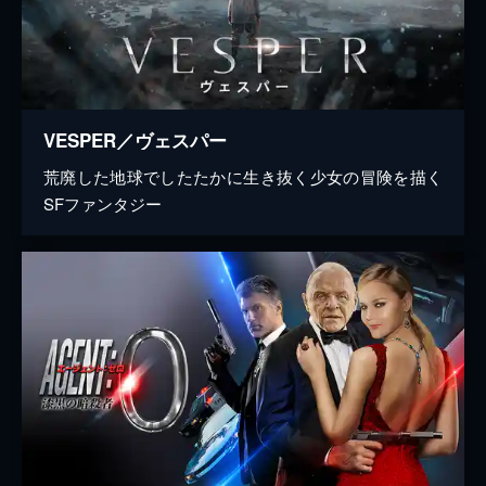
VESPER／ヴェスパー
荒廃した地球でしたたかに生き抜く少女の冒険を描く
SFファンタジー