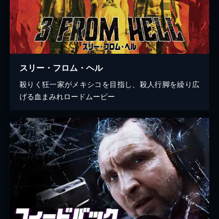
スリー・フロム・ヘル
殺りく狂一家がメキシコを目指し、殺人行脚を繰り広
げる血まみれロードムービー