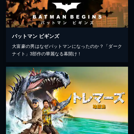
バットマン ビギンズ
大富豪の男はなぜバットマンになったのか？「ダーク
ナイト」3部作の華麗なる幕開け！