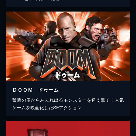
ＤＯＯＭ ドゥーム
禁断の扉からあふれ出るモンスターを迎え撃て！人気
ゲームを映画化したSFアクション