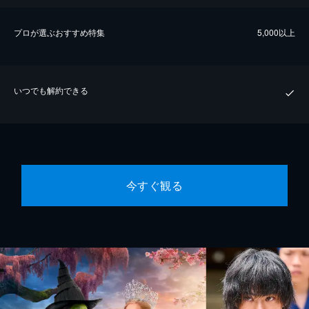
プロが選ぶおすすめ特集
5,000以上
いつでも解約できる
今すぐ観る