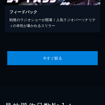
フィードバック
戦慄のラジオショーが開幕！人気ラジオパーソナリテ
ィの本性が暴かれるスリラー
今すぐ観る