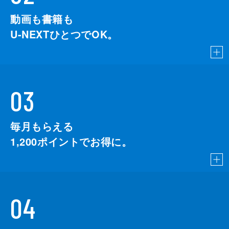
動画も書籍も
U-NEXTひとつでOK。
03
毎月もらえる
1,200
ポイントでお得に。
04