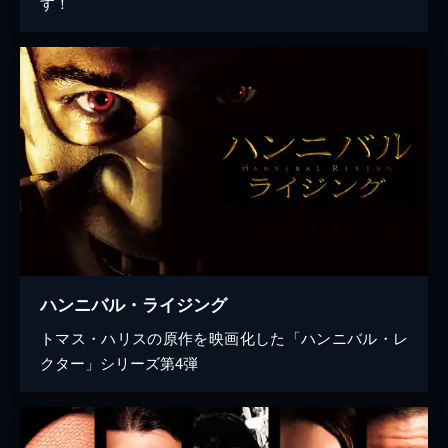
す！
ハンニバル・ライジング
トマス・ハリスの原作を映画化した「ハンニバル・レ
クター」シリーズ第4弾