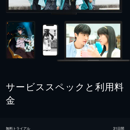
サービススペックと利用料
金
無料トライアル
31日間