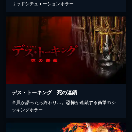
リッドシチュエーションホラー
デス・トーキング 死の連鎖
全員が語ったら終わり…。恐怖が連鎖する衝撃のショ
ッキングホラー