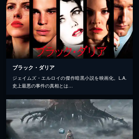
ブラック・ダリア
ジェイムズ・エルロイの傑作暗黒小説を映画化。L.A.
史上最悪の事件の真相とは…