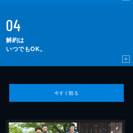
04
解約は
いつでもOK。
今すぐ観る