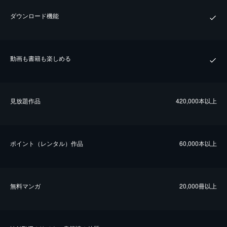
ダウンロード機能
動画も書籍も楽しめる
⾒放題作品
420,000本以上
ポイント（レンタル）作品
60,000本以上
無料マンガ
20,000冊以上