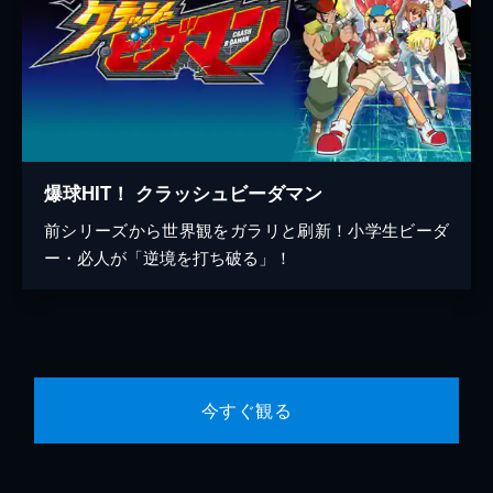
爆球HIT！ クラッシュビーダマン
前シリーズから世界観をガラリと刷新！小学生ビーダ
ー・必人が「逆境を打ち破る」！
今すぐ観る