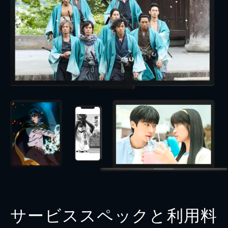
サービススペックと利用料