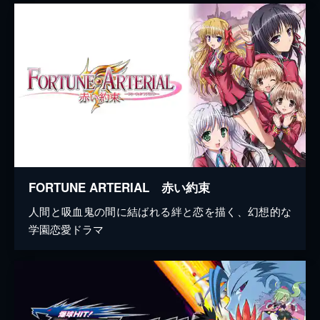
FORTUNE ARTERIAL 赤い約束
人間と吸血鬼の間に結ばれる絆と恋を描く、幻想的な
学園恋愛ドラマ