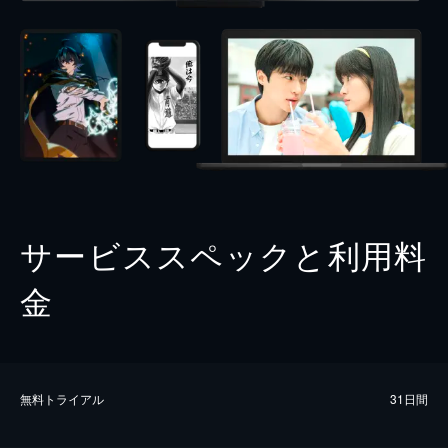
サービススペックと利用料
金
無料トライアル
31日間