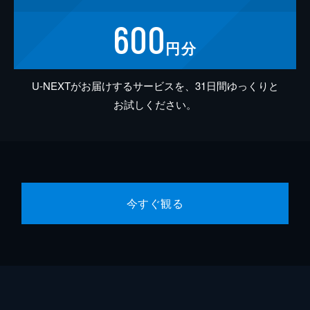
600
円分
U-NEXTがお届けするサービスを、31日間ゆっくりと
お試しください。
今すぐ観る