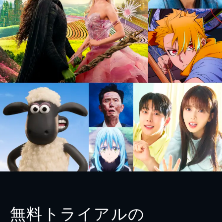
無料トライアルの