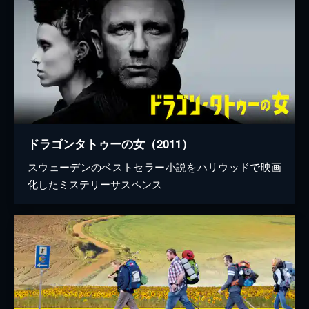
ドラゴンタトゥーの女（2011）
スウェーデンのベストセラー小説をハリウッドで映画
化したミステリーサスペンス