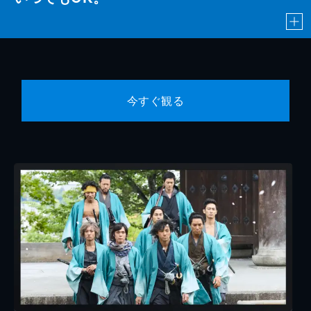
今すぐ観る