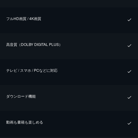
フルHD画質 / 4K画質
⾼⾳質（DOLBY DIGITAL PLUS）
テレビ / スマホ / PCなどに対応
ダウンロード機能
動画も書籍も楽しめる