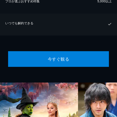
プロが選ぶおすすめ特集
5,000以上
いつでも解約できる
今すぐ観る