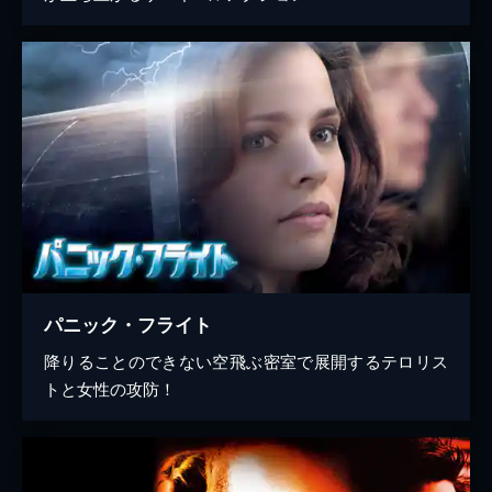
パニック・フライト
降りることのできない空飛ぶ密室で展開するテロリス
トと女性の攻防！