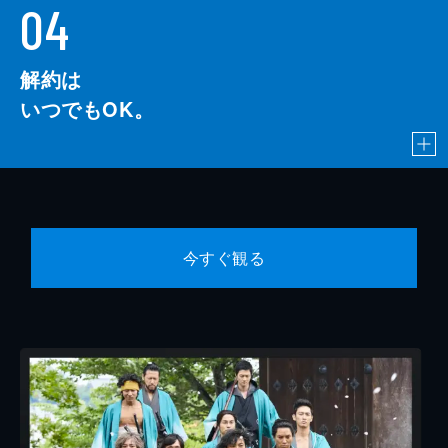
04
解約は
いつでもOK。
今すぐ観る