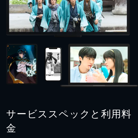
サービススペックと利用料
金