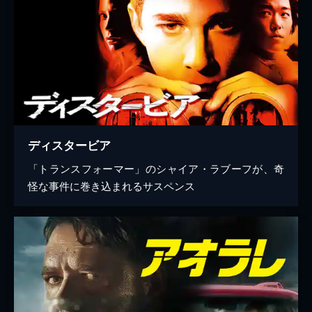
ディスタービア
「トランスフォーマー」のシャイア・ラブーフが、奇
怪な事件に巻き込まれるサスペンス