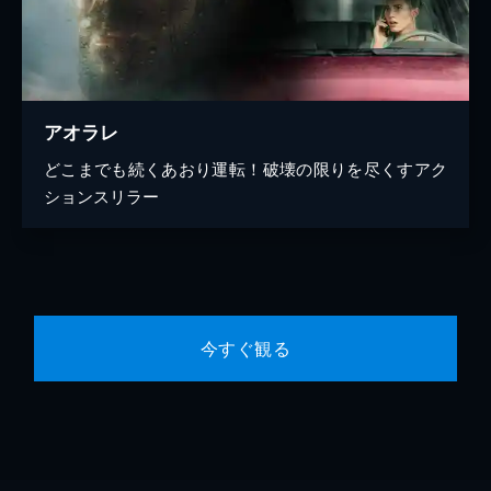
アオラレ
どこまでも続くあおり運転！破壊の限りを尽くすアク
ションスリラー
今すぐ観る