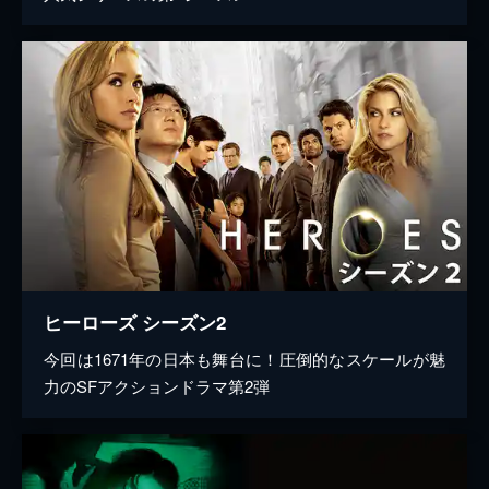
ヒーローズ シーズン2
今回は1671年の日本も舞台に！圧倒的なスケールが魅
力のSFアクションドラマ第2弾