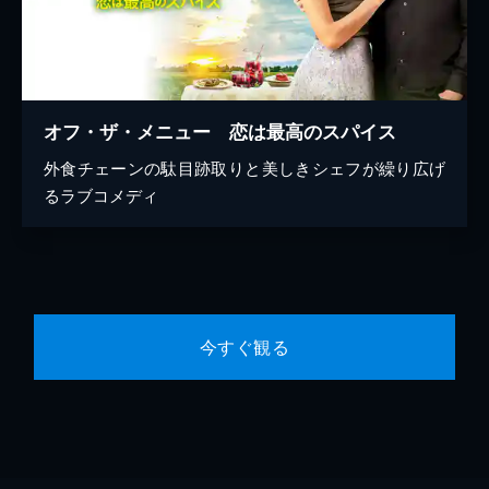
オフ・ザ・メニュー 恋は最高のスパイス
外食チェーンの駄目跡取りと美しきシェフが繰り広げ
るラブコメディ
今すぐ観る