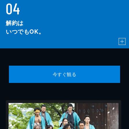
04
解約は
いつでもOK。
今すぐ観る