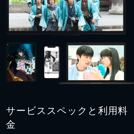
サービススペックと利用料
金