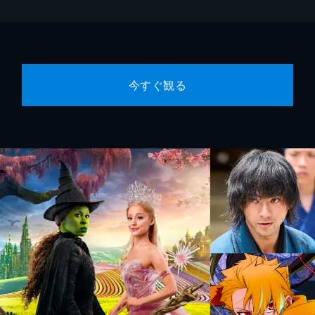
今すぐ観る