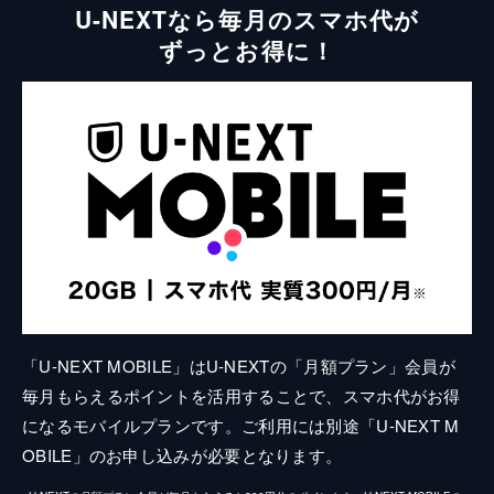
U-NEXTなら毎月のスマホ代が
ずっとお得に！
「U-NEXT MOBILE」はU-NEXTの「月額プラン」会員が
毎月もらえるポイントを活用することで、スマホ代がお得
になるモバイルプランです。ご利用には別途「U-NEXT M
OBILE」のお申し込みが必要となります。