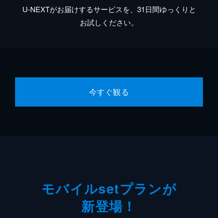
U-NEXTがお届けするサービスを、31日間ゆっくりと
お試しください。
今すぐ観る
モバイルsetプランが
新登場！