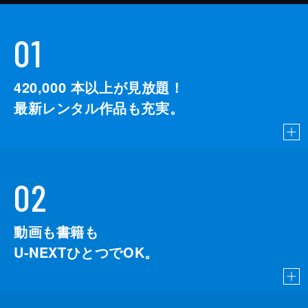
01
420,000
本以上が見放題！
最新レンタル作品も充実。
02
動画も書籍も
U-NEXTひとつでOK。