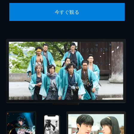
今すぐ観る