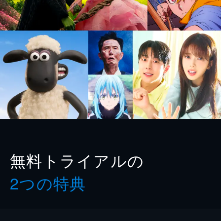
無料トライアルの
2つの特典