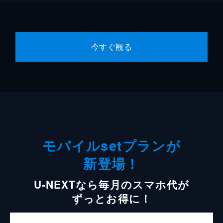
今すぐ観る
モバイルsetプランが
新登場！
U-NEXTなら毎月のスマホ代が
ずっとお得に！