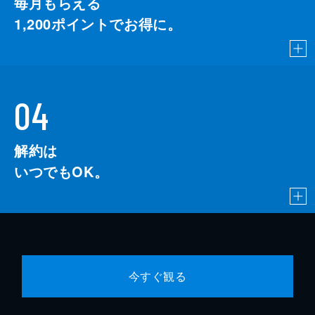
毎月もらえる
1,200
ポイントでお得に。
04
解約は
いつでもOK。
今すぐ観る