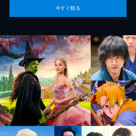
今すぐ観る