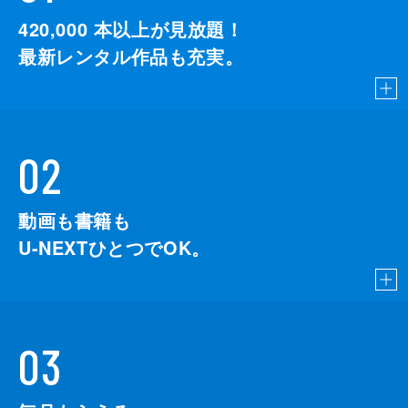
420,000
本以上が見放題！
最新レンタル作品も充実。
02
動画も書籍も
U-NEXTひとつでOK。
03