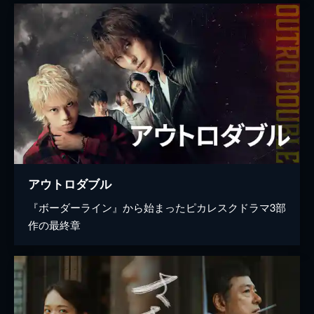
アウトロダブル
『ボーダーライン』から始まったピカレスクドラマ3部
作の最終章