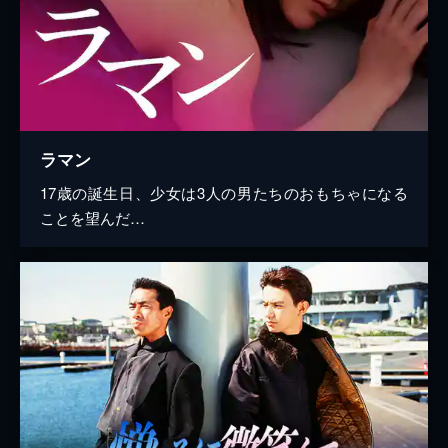
ラマン
17歳の誕生日、少女は3人の男たちのおもちゃになる
ことを望んだ…