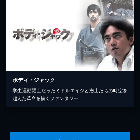
ボディ・ジャック
学生運動闘士だったミドルエイジと志士たちの時空を
超えた革命を描くファンタジー