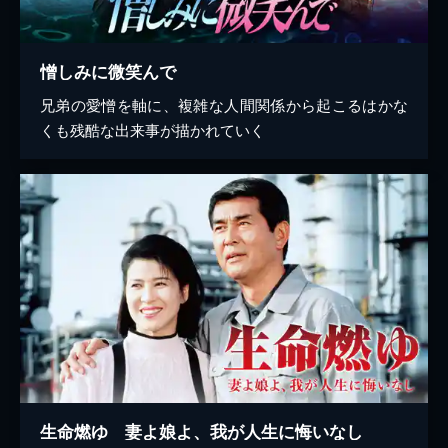
憎しみに微笑んで
兄弟の愛憎を軸に、複雑な人間関係から起こるはかな
くも残酷な出来事が描かれていく
生命燃ゆ 妻よ娘よ、我が人生に悔いなし