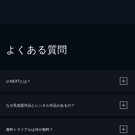
よくある質問
U-NEXTとは？
なぜ見放題作品とレンタル作品があるの？
無料トライアルは何が無料？