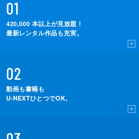
01
420,000
本以上が見放題！
最新レンタル作品も充実。
02
動画も書籍も
U-NEXTひとつでOK。
03