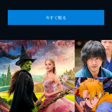
今すぐ観る