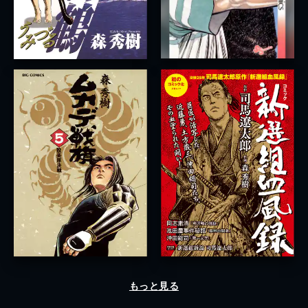
もっと見る