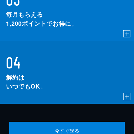
毎月もらえる
1,200
ポイントでお得に。
04
解約は
いつでもOK。
今すぐ観る