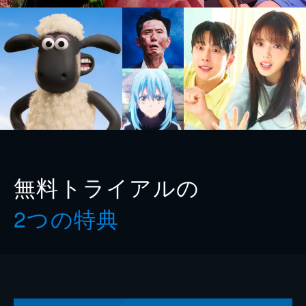
無料トライアルの
2つの特典