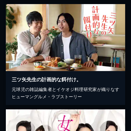
三ツ矢先生の計画的な餌付け。
元球児の雑誌編集者とイケオジ料理研究家が織りなす
ヒューマングルメ・ラブストーリー