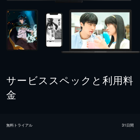
サービススペックと利用料
金
無料トライアル
31日間