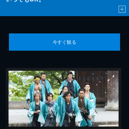
今すぐ観る