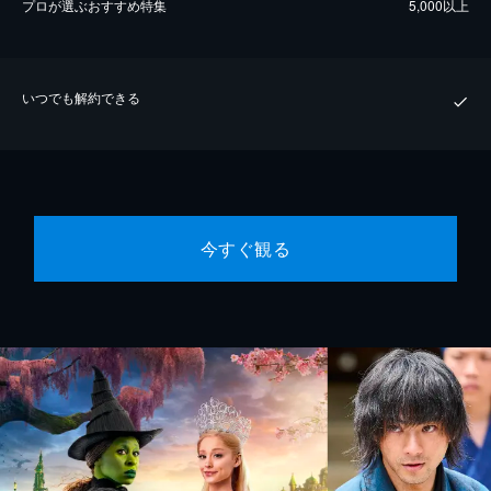
プロが選ぶおすすめ特集
5,000以上
いつでも解約できる
今すぐ観る