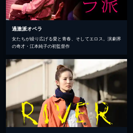
過激派オペラ
女たちが繰り広げる愛と青春、そしてエロス。演劇界
の奇才・江本純子の初監督作