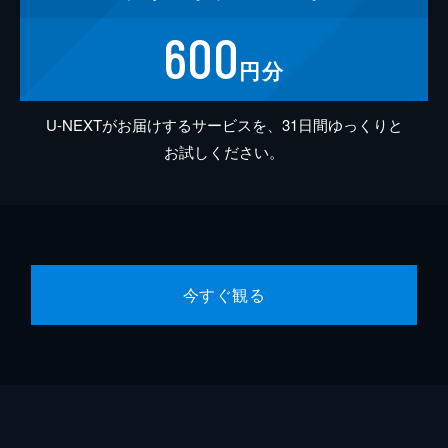
600
円分
U-NEXTがお届けするサービスを、31日間ゆっくりと
お試しください。
今すぐ観る