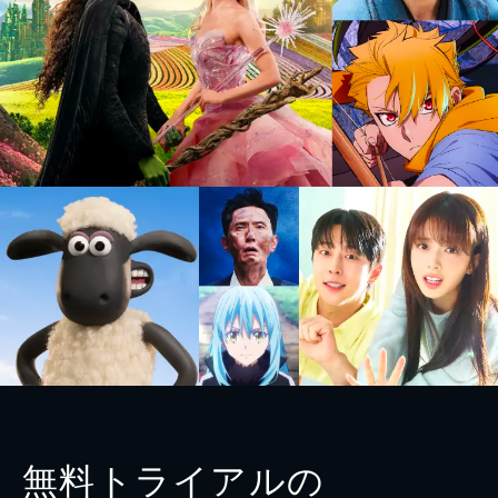
無料トライアルの