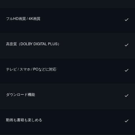
フルHD画質 / 4K画質
⾼⾳質（DOLBY DIGITAL PLUS）
テレビ / スマホ / PCなどに対応
ダウンロード機能
動画も書籍も楽しめる