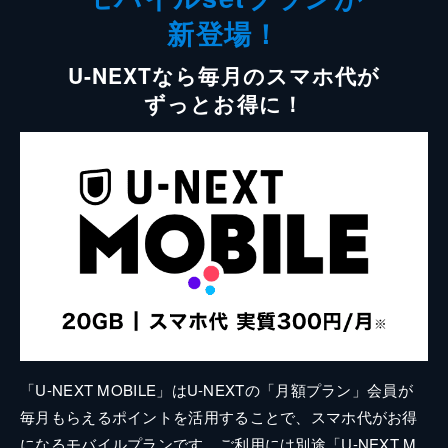
新登場！
U-NEXTなら毎月のスマホ代が
ずっとお得に！
「U-NEXT MOBILE」はU-NEXTの「月額プラン」会員が
毎月もらえるポイントを活用することで、スマホ代がお得
になるモバイルプランです。ご利用には別途「U-NEXT M