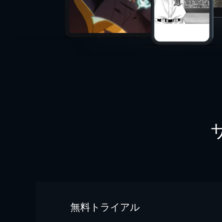
無料トライアル