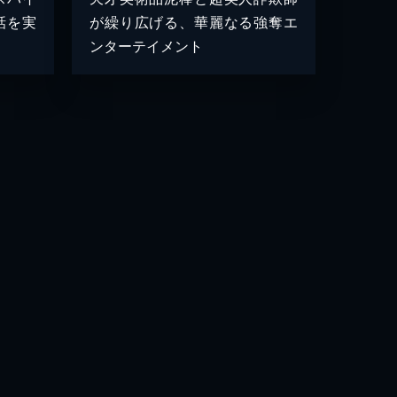
話を実
が繰り広げる、華麗なる強奪エ
ンターテイメント