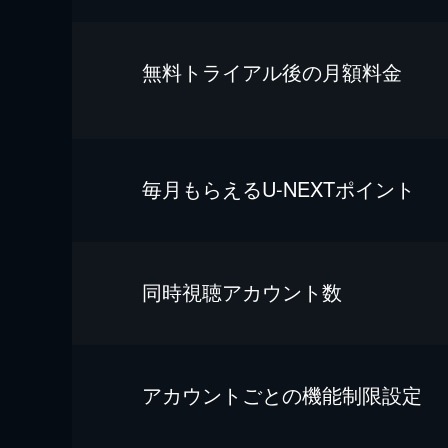
無料トライアル後の⽉額料金
毎⽉もらえるU-NEXTポイント
同時視聴アカウント数
アカウントごとの機能制限設定