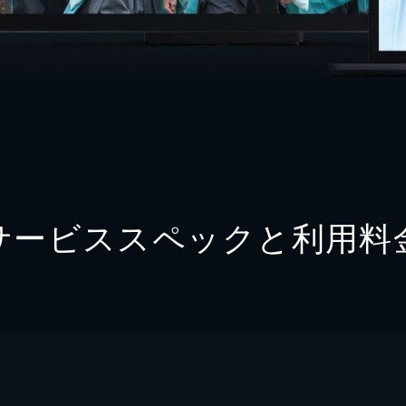
サービススペックと利用料