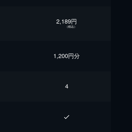
2,189円
（税込）
1,200円分
4